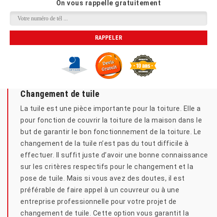
On vous rappelle gratuitement
Changement de tuile
La tuile est une pièce importante pour la toiture. Elle a
pour fonction de couvrir la toiture de la maison dans le
but de garantir le bon fonctionnement de la toiture. Le
changement de la tuile n’est pas du tout difficile à
effectuer. Il suffit juste d’avoir une bonne connaissance
sur les critères respectifs pour le changement et la
pose de tuile. Mais si vous avez des doutes, il est
préférable de faire appel à un couvreur ou à une
entreprise professionnelle pour votre projet de
changement de tuile. Cette option vous garantit la