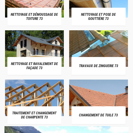
NETTOYAGE ET DÉMOUSSAGE DE
NETTOYAGE ET POSE DE
TOITURE 73
GOUTTIÈRE 73
NETTOYAGE ET RAVALEMENT DE
TRAVAUX DE ZINGUERIE 73
FAÇADE 73
TRAITEMENT ET CHANGEMENT
CHANGEMENT DE TUILE 73
DE CHARPENTE 73