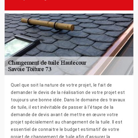
Quel que soit la nature de votre projet, le fait de
demander le devis de la réalisation de votre projet est
toujours une bonne idée. Dans le domaine des travaux
de tuile, il est inévitable de passer à l’étape de la
demande de devis avant de mettre en œuvre votre
projet spécialement au changement de la tuile. Il est
essentiel de connaitre le budget estimatif de votre
projet de changement de tuile afin d’assurer la