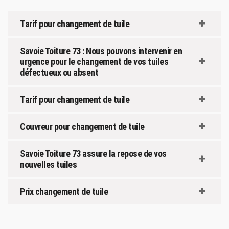
Tarif pour changement de tuile
Savoie Toiture 73 : Nous pouvons intervenir en
urgence pour le changement de vos tuiles
défectueux ou absent
Tarif pour changement de tuile
Couvreur pour changement de tuile
Savoie Toiture 73 assure la repose de vos
nouvelles tuiles
Prix changement de tuile