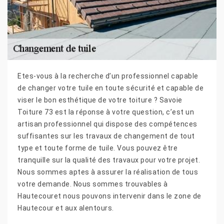
Etes-vous à la recherche d’un professionnel capable
de changer votre tuile en toute sécurité et capable de
viser le bon esthétique de votre toiture ? Savoie
Toiture 73 est la réponse à votre question, c’est un
artisan professionnel qui dispose des compétences
suffisantes sur les travaux de changement de tout
type et toute forme de tuile. Vous pouvez être
tranquille sur la qualité des travaux pour votre projet.
Nous sommes aptes à assurer la réalisation de tous
votre demande. Nous sommes trouvables à
Hautecouret nous pouvons intervenir dans le zone de
Hautecour et aux alentours.