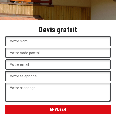
Devis gratuit