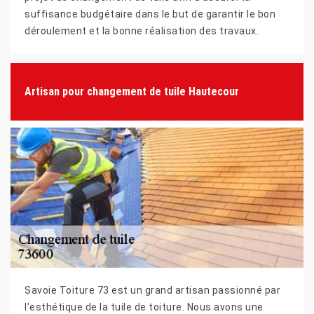
suffisance budgétaire dans le but de garantir le bon
déroulement et la bonne réalisation des travaux.
Artisan pour changement de tuile Hautecour
Savoie Toiture 73 est un grand artisan passionné par
l’esthétique de la tuile de toiture. Nous avons une