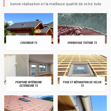
bonne réalisation et la meilleure qualité de votre tuile.
COUVREUR 73
HYDROFUGE TOITURE 73
PEINTURE INTÉRIEURE
POSE ET RÉPARATION DE VELUX
EXTÉRIEURE 73
73