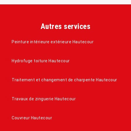
Autres services
Peinture intérieure extérieure Hautecour
Hydrofuge toiture Hautecour
Traitement et changement de charpente Hautecour
Travaux de zinguerie Hautecour
Couvreur Hautecour