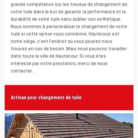
grande compétence sur les travaux de changement de
votre tuile dans le but de garantir la performance et la
durabilité de votre tuile sans oublier son esthétique.
Nous sommes à personnaliser le changement de votre
tuile si cette option vous convienne. Hautecour est
notre siège, c’est l’endroit où vous pouvez nous
trouvez en cas de besoin. Mais nous pouvons travailler
dans toute la ville de Hautecour. Si vous êtes
intéressé par notre prestation, merci de nous
contacter.
Artisan pour changement de tuile