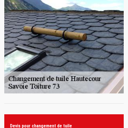
Devis pour changement de tuile