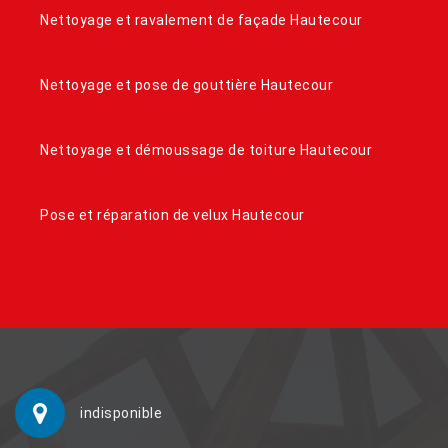
Nettoyage et ravalement de façade Hautecour
Nettoyage et pose de gouttière Hautecour
Nettoyage et démoussage de toiture Hautecour
Pose et réparation de velux Hautecour
indisponible