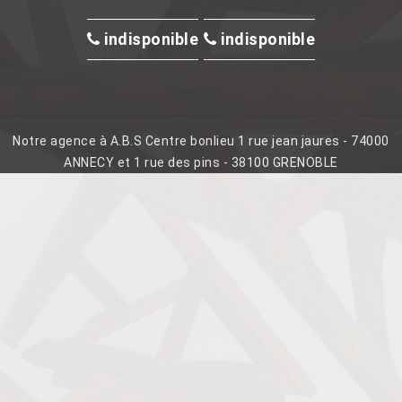
indisponible
indisponible
Notre agence à A.B.S Centre bonlieu 1 rue jean jaures - 74000
ANNECY et 1 rue des pins - 38100 GRENOBLE