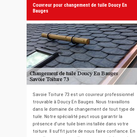
Couvreur pour changement de tuile Doucy En
Bauges
Savoie Toiture 73 est un couvreur professionnel
trouvable à Doucy En Bauges. Nous travaillons
dans le domaine de changement de tout type de
tuile. Notre spécialité peut vous garantir la
présence d’une tuile bien installée dans votre
toiture. Il suffit juste de nous faire confiance. En