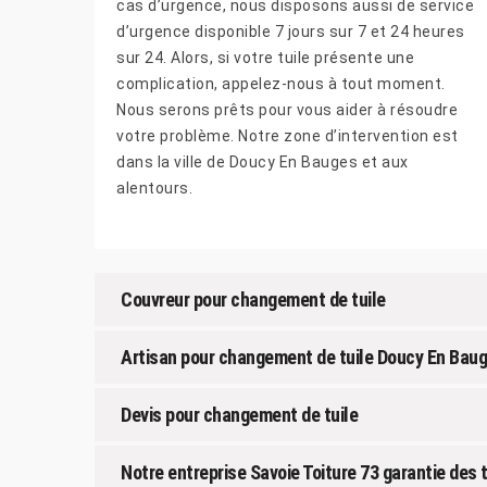
cas d’urgence, nous disposons aussi de service
d’urgence disponible 7 jours sur 7 et 24 heures
sur 24. Alors, si votre tuile présente une
complication, appelez-nous à tout moment.
Nous serons prêts pour vous aider à résoudre
votre problème. Notre zone d’intervention est
dans la ville de Doucy En Bauges et aux
alentours.
Couvreur pour changement de tuile
Artisan pour changement de tuile Doucy En Bau
Devis pour changement de tuile
Notre entreprise Savoie Toiture 73 garantie des 