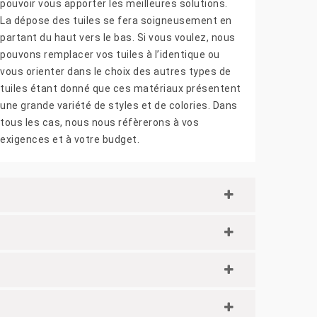
pouvoir vous apporter les meilleures solutions.
La dépose des tuiles se fera soigneusement en
partant du haut vers le bas. Si vous voulez, nous
pouvons remplacer vos tuiles à l’identique ou
vous orienter dans le choix des autres types de
tuiles étant donné que ces matériaux présentent
une grande variété de styles et de colories. Dans
tous les cas, nous nous réfèrerons à vos
exigences et à votre budget.