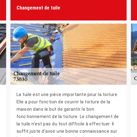
Changement de tuile
La tuile est une pièce importante pour la toiture.
Elle a pour fonction de couvrir la toiture de la
maison dans le but de garantir le bon
fonctionnement de la toiture. Le changement de
la tuile n’est pas du tout difficile à effectuer. Il
suffit juste d’avoir une bonne connaissance sur