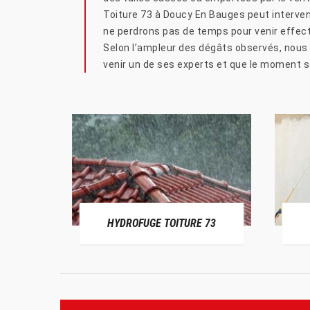
Toiture 73 à Doucy En Bauges peut interven
ne perdrons pas de temps pour venir effectu
Selon l’ampleur des dégâts observés, nous
venir un de ses experts et que le moment s
HYDROFUGE TOITURE 73