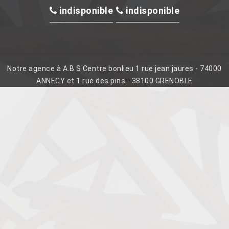
indisponible
indisponible
Notre agence à A.B.S Centre bonlieu 1 rue jean jaures - 74000
ANNECY et 1 rue des pins - 38100 GRENOBLE