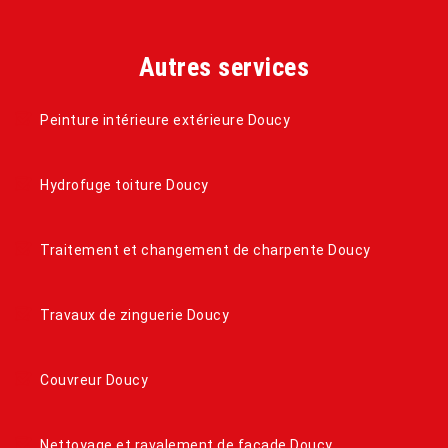
Autres services
Peinture intérieure extérieure Doucy
Hydrofuge toiture Doucy
Traitement et changement de charpente Doucy
Travaux de zinguerie Doucy
Couvreur Doucy
Nettoyage et ravalement de façade Doucy