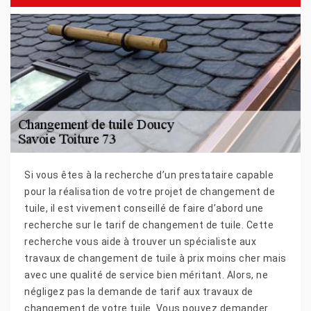
Si vous êtes à la recherche d’un prestataire capable
pour la réalisation de votre projet de changement de
tuile, il est vivement conseillé de faire d’abord une
recherche sur le tarif de changement de tuile. Cette
recherche vous aide à trouver un spécialiste aux
travaux de changement de tuile à prix moins cher mais
avec une qualité de service bien méritant. Alors, ne
négligez pas la demande de tarif aux travaux de
changement de votre tuile. Vous pouvez demander