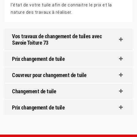
l’état de votre tuile afin de connaitre le prix et la
nature des travaux à réaliser.
Vos travaux de changement de tuiles avec
Savoie Toiture 73
Prix changement de tuile
Couvreur pour changement de tuile
Changement de tuile
Prix changement de tuile