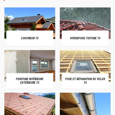
COUVREUR 73
HYDROFUGE TOITURE 73
PEINTURE INTÉRIEURE
POSE ET RÉPARATION DE VELUX
EXTÉRIEURE 73
73