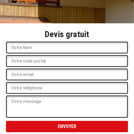
Devis gratuit