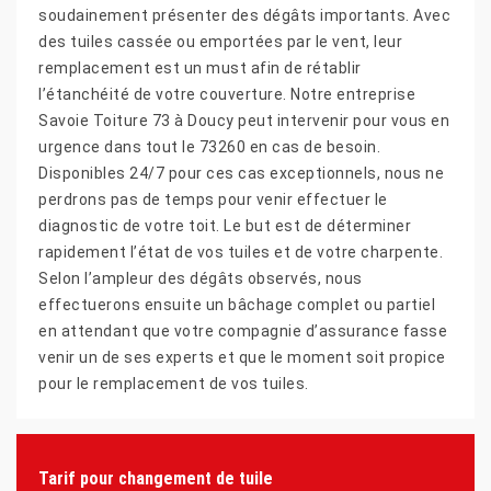
soudainement présenter des dégâts importants. Avec
des tuiles cassée ou emportées par le vent, leur
remplacement est un must afin de rétablir
l’étanchéité de votre couverture. Notre entreprise
Savoie Toiture 73 à Doucy peut intervenir pour vous en
urgence dans tout le 73260 en cas de besoin.
Disponibles 24/7 pour ces cas exceptionnels, nous ne
perdrons pas de temps pour venir effectuer le
diagnostic de votre toit. Le but est de déterminer
rapidement l’état de vos tuiles et de votre charpente.
Selon l’ampleur des dégâts observés, nous
effectuerons ensuite un bâchage complet ou partiel
en attendant que votre compagnie d’assurance fasse
venir un de ses experts et que le moment soit propice
pour le remplacement de vos tuiles.
Tarif pour changement de tuile