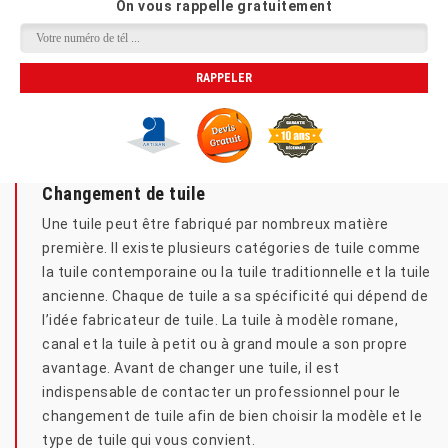
On vous rappelle gratuitement
Changement de tuile
Une tuile peut être fabriqué par nombreux matière
première. Il existe plusieurs catégories de tuile comme
la tuile contemporaine ou la tuile traditionnelle et la tuile
ancienne. Chaque de tuile a sa spécificité qui dépend de
l’idée fabricateur de tuile. La tuile à modèle romane,
canal et la tuile à petit ou à grand moule a son propre
avantage. Avant de changer une tuile, il est
indispensable de contacter un professionnel pour le
changement de tuile afin de bien choisir la modèle et le
type de tuile qui vous convient.