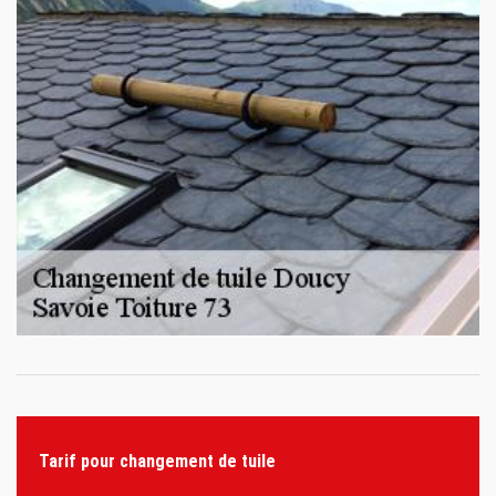
Tarif pour changement de tuile