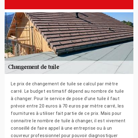
Le prix de changement de tuile se calcul par mètre
carré. Le budget estimatif dépend au nombre de tuile
à changer. Pour le service de pose d’une tuile il faut
prévoir entre 20 euros à 70 euros par mètre carré, les
fournitures à utiliser fait partie de ce prix. Mais pour
connaitre le nombre de tuile à changer, il est vivement
conseillé de faire appel à une entreprise ou à un
couvreur professionnel pour pouvoir diagnostiquer