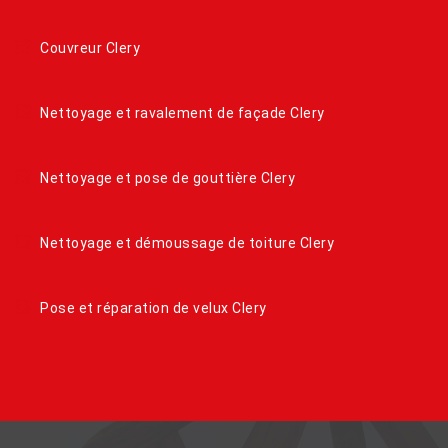
Couvreur Clery
Nettoyage et ravalement de façade Clery
Nettoyage et pose de gouttière Clery
Nettoyage et démoussage de toiture Clery
Pose et réparation de velux Clery