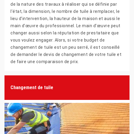
de la nature des travaux à réaliser qui se définie par
l’état, la dimension, le nombre de tuile à remplacer, le
lieu d’intervention, la hauteur de la maison et aussi le
main d’œuvre du professionnel. Le main d’œuvre peut
changer aussi selon la réputation de prestataire que
vous voulez engager. Alors, si votre budget de
changement de tuile est un peu serré, il est conseillé
de demander le devis de changement de votre tuile et
de faire une comparaison de prix.
Changement de tuile