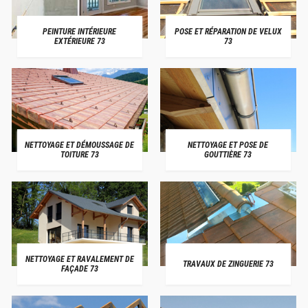
PEINTURE INTÉRIEURE
POSE ET RÉPARATION DE VELUX
EXTÉRIEURE 73
73
NETTOYAGE ET DÉMOUSSAGE DE
NETTOYAGE ET POSE DE
TOITURE 73
GOUTTIÈRE 73
NETTOYAGE ET RAVALEMENT DE
TRAVAUX DE ZINGUERIE 73
FAÇADE 73