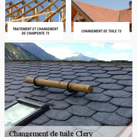
TRAITEMENT ET CHANGEMENT
CHANGEMENT DE TUILE 73
DE CHARPENTE 73