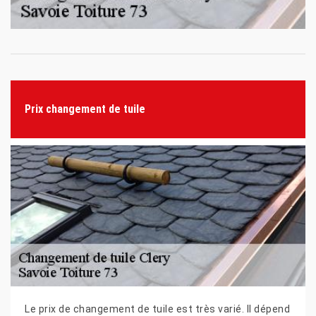
Prix changement de tuile
Le prix de changement de tuile est très varié. Il dépend