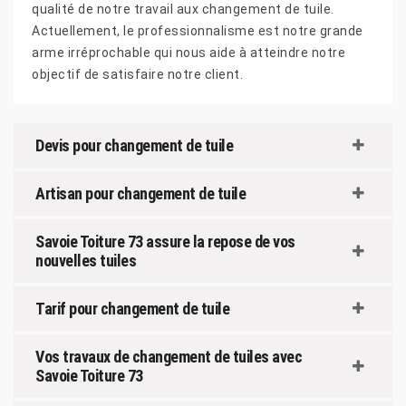
qualité de notre travail aux changement de tuile.
Actuellement, le professionnalisme est notre grande
arme irréprochable qui nous aide à atteindre notre
objectif de satisfaire notre client.
Devis pour changement de tuile
Artisan pour changement de tuile
Savoie Toiture 73 assure la repose de vos
nouvelles tuiles
Tarif pour changement de tuile
Vos travaux de changement de tuiles avec
Savoie Toiture 73