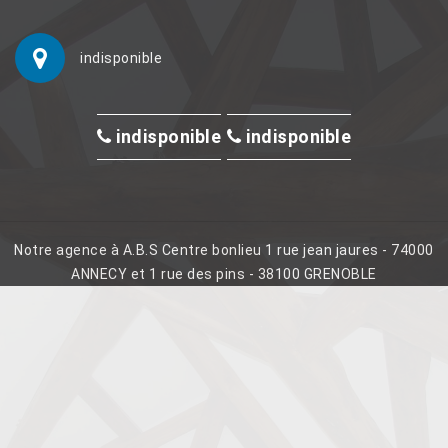
indisponible
indisponible
indisponible
Notre agence à A.B.S Centre bonlieu 1 rue jean jaures - 74000
ANNECY et 1 rue des pins - 38100 GRENOBLE