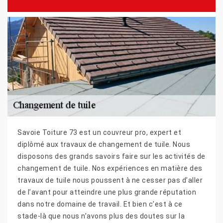
Savoie Toiture 73 est un couvreur pro, expert et
diplômé aux travaux de changement de tuile. Nous
disposons des grands savoirs faire sur les activités de
changement de tuile. Nos expériences en matière des
travaux de tuile nous poussent à ne cesser pas d’aller
de l’avant pour atteindre une plus grande réputation
dans notre domaine de travail. Et bien c’est à ce
stade-là que nous n’avons plus des doutes sur la