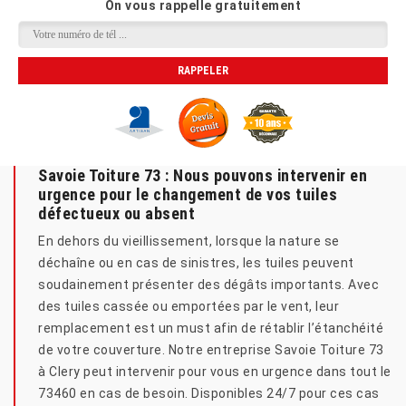
On vous rappelle gratuitement
Savoie Toiture 73 : Nous pouvons intervenir en
urgence pour le changement de vos tuiles
défectueux ou absent
En dehors du vieillissement, lorsque la nature se
déchaîne ou en cas de sinistres, les tuiles peuvent
soudainement présenter des dégâts importants. Avec
des tuiles cassée ou emportées par le vent, leur
remplacement est un must afin de rétablir l’étanchéité
de votre couverture. Notre entreprise Savoie Toiture 73
à Clery peut intervenir pour vous en urgence dans tout le
73460 en cas de besoin. Disponibles 24/7 pour ces cas