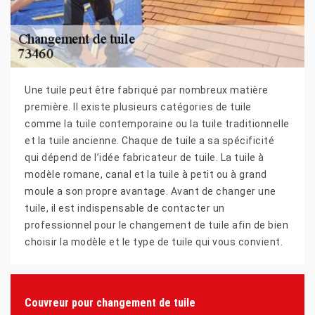
Une tuile peut être fabriqué par nombreux matière
première. Il existe plusieurs catégories de tuile
comme la tuile contemporaine ou la tuile traditionnelle
et la tuile ancienne. Chaque de tuile a sa spécificité
qui dépend de l’idée fabricateur de tuile. La tuile à
modèle romane, canal et la tuile à petit ou à grand
moule a son propre avantage. Avant de changer une
tuile, il est indispensable de contacter un
professionnel pour le changement de tuile afin de bien
choisir la modèle et le type de tuile qui vous convient.
Couvreur pour changement de tuile