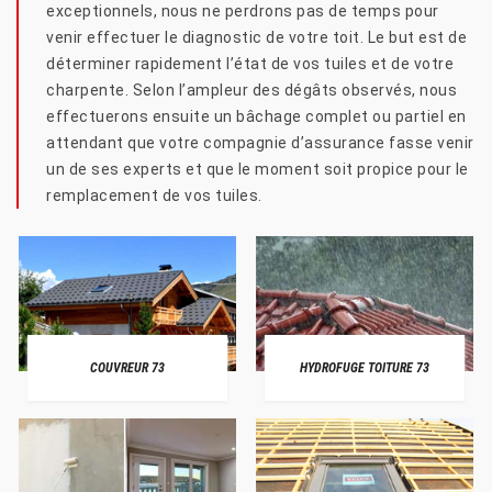
exceptionnels, nous ne perdrons pas de temps pour
venir effectuer le diagnostic de votre toit. Le but est de
déterminer rapidement l’état de vos tuiles et de votre
charpente. Selon l’ampleur des dégâts observés, nous
effectuerons ensuite un bâchage complet ou partiel en
attendant que votre compagnie d’assurance fasse venir
un de ses experts et que le moment soit propice pour le
remplacement de vos tuiles.
COUVREUR 73
HYDROFUGE TOITURE 73