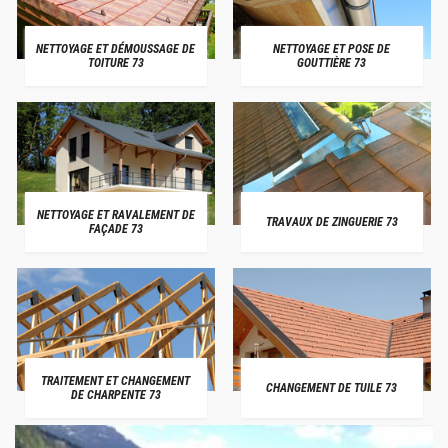
NETTOYAGE ET DÉMOUSSAGE DE
NETTOYAGE ET POSE DE
TOITURE 73
GOUTTIÈRE 73
NETTOYAGE ET RAVALEMENT DE
TRAVAUX DE ZINGUERIE 73
FAÇADE 73
TRAITEMENT ET CHANGEMENT
CHANGEMENT DE TUILE 73
DE CHARPENTE 73