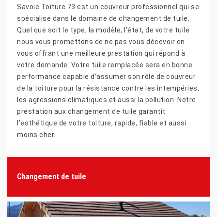
Savoie Toiture 73 est un couvreur professionnel qui se
spécialise dans le domaine de changement de tuile.
Quel que soit le type, la modèle, l’état, de votre tuile
nous vous promettons de ne pas vous décevoir en
vous offrant une meilleure prestation qui répond à
votre demande. Votre tuile remplacée sera en bonne
performance capable d’assumer son rôle de couvreur
de la toiture pour la résistance contre les intempéries,
les agressions climatiques et aussi la pollution. Notre
prestation aux changement de tuile garantit
l’esthétique de votre toiture, rapide, fiable et aussi
moins cher.
Changement de tuile