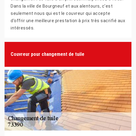
Dans la ville de Bourgneuf et aux alentours, c’est
seulement nous qui est le couvreur qui accepte
d’offrir une meilleure prestation à prix très sacrifié aux
intéressés.
Couvreur pour changement de tuile