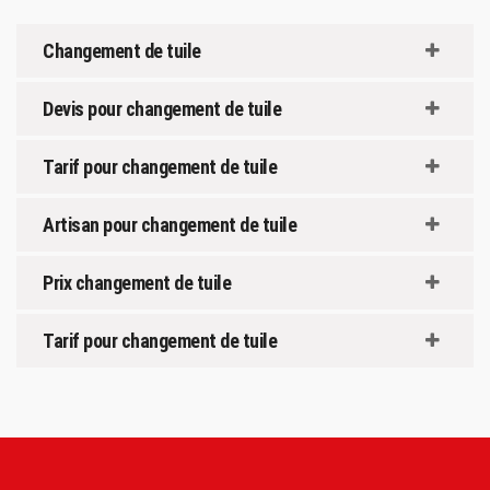
Changement de tuile
Devis pour changement de tuile
Tarif pour changement de tuile
Artisan pour changement de tuile
Prix changement de tuile
Tarif pour changement de tuile