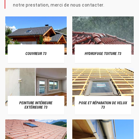
notre prestation, merci de nous contacter.
COUVREUR 73
HYDROFUGE TOITURE 73
PEINTURE INTÉRIEURE
POSE ET RÉPARATION DE VELUX
EXTÉRIEURE 73
73