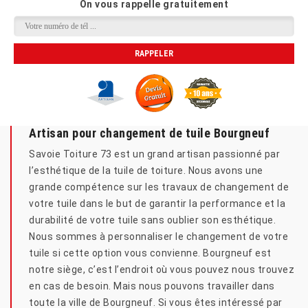
On vous rappelle gratuitement
Artisan pour changement de tuile Bourgneuf
Savoie Toiture 73 est un grand artisan passionné par
l’esthétique de la tuile de toiture. Nous avons une
grande compétence sur les travaux de changement de
votre tuile dans le but de garantir la performance et la
durabilité de votre tuile sans oublier son esthétique.
Nous sommes à personnaliser le changement de votre
tuile si cette option vous convienne. Bourgneuf est
notre siège, c’est l’endroit où vous pouvez nous trouvez
en cas de besoin. Mais nous pouvons travailler dans
toute la ville de Bourgneuf. Si vous êtes intéressé par