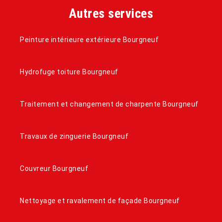
Autres services
Peinture intérieure extérieure Bourgneuf
Hydrofuge toiture Bourgneuf
Traitement et changement de charpente Bourgneuf
Travaux de zinguerie Bourgneuf
Couvreur Bourgneuf
Nettoyage et ravalement de façade Bourgneuf