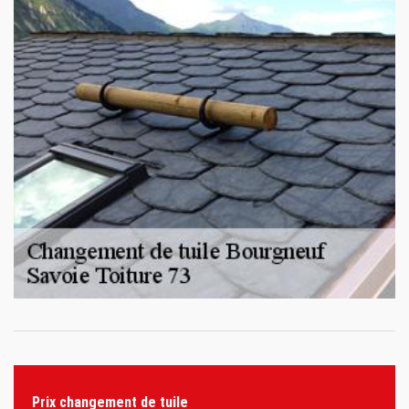
Prix changement de tuile