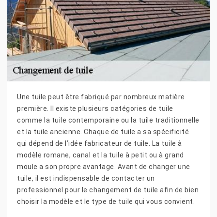
Une tuile peut être fabriqué par nombreux matière
première. Il existe plusieurs catégories de tuile
comme la tuile contemporaine ou la tuile traditionnelle
et la tuile ancienne. Chaque de tuile a sa spécificité
qui dépend de l’idée fabricateur de tuile. La tuile à
modèle romane, canal et la tuile à petit ou à grand
moule a son propre avantage. Avant de changer une
tuile, il est indispensable de contacter un
professionnel pour le changement de tuile afin de bien
choisir la modèle et le type de tuile qui vous convient.