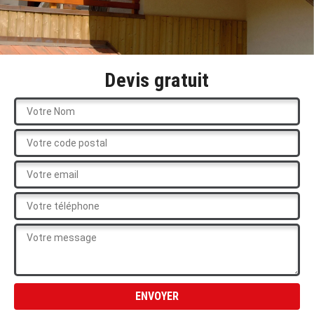
Devis gratuit