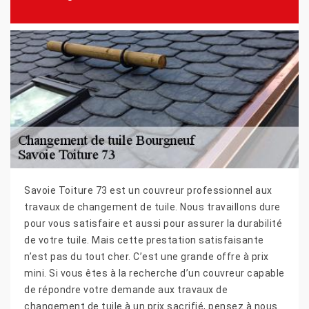
Savoie Toiture 73 est un couvreur professionnel aux
travaux de changement de tuile. Nous travaillons dure
pour vous satisfaire et aussi pour assurer la durabilité
de votre tuile. Mais cette prestation satisfaisante
n’est pas du tout cher. C’est une grande offre à prix
mini. Si vous êtes à la recherche d’un couvreur capable
de répondre votre demande aux travaux de
changement de tuile à un prix sacrifié, pensez à nous.