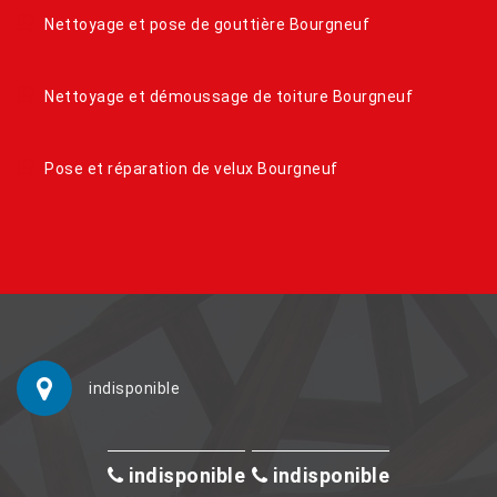
Nettoyage et pose de gouttière Bourgneuf
Nettoyage et démoussage de toiture Bourgneuf
Pose et réparation de velux Bourgneuf
indisponible
indisponible
indisponible