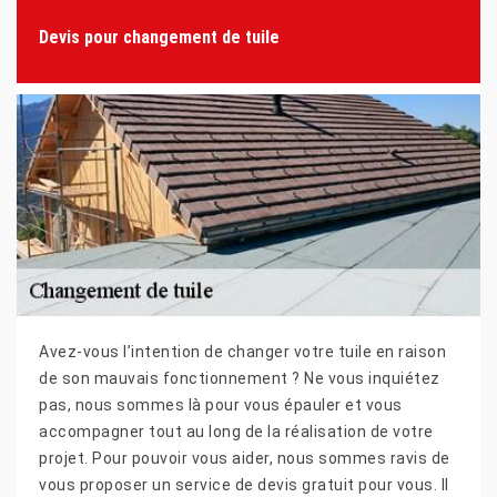
Devis pour changement de tuile
Avez-vous l’intention de changer votre tuile en raison
de son mauvais fonctionnement ? Ne vous inquiétez
pas, nous sommes là pour vous épauler et vous
accompagner tout au long de la réalisation de votre
projet. Pour pouvoir vous aider, nous sommes ravis de
vous proposer un service de devis gratuit pour vous. Il