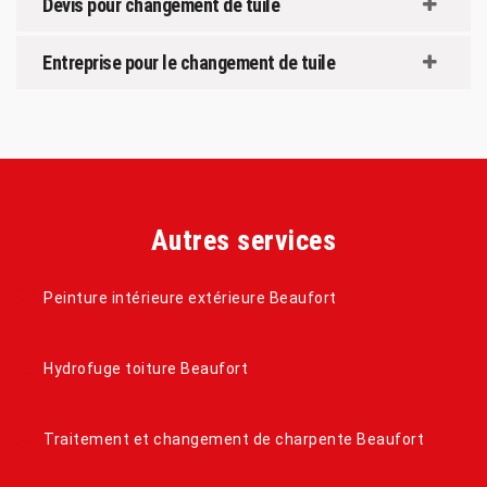
Devis pour changement de tuile
Entreprise pour le changement de tuile
Autres services
Peinture intérieure extérieure Beaufort
Hydrofuge toiture Beaufort
Traitement et changement de charpente Beaufort