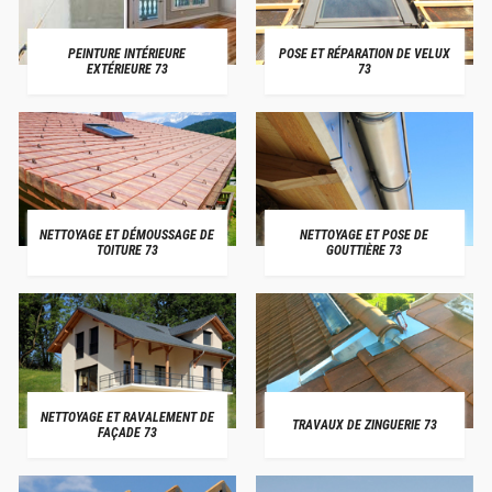
PEINTURE INTÉRIEURE
POSE ET RÉPARATION DE VELUX
EXTÉRIEURE 73
73
NETTOYAGE ET DÉMOUSSAGE DE
NETTOYAGE ET POSE DE
TOITURE 73
GOUTTIÈRE 73
NETTOYAGE ET RAVALEMENT DE
TRAVAUX DE ZINGUERIE 73
FAÇADE 73