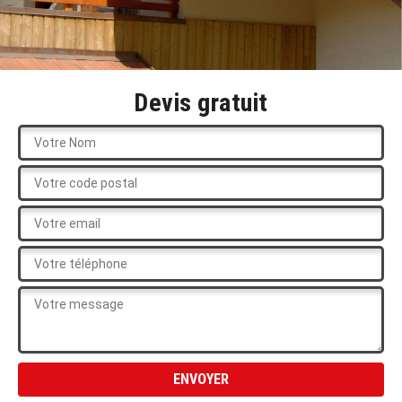
Devis gratuit