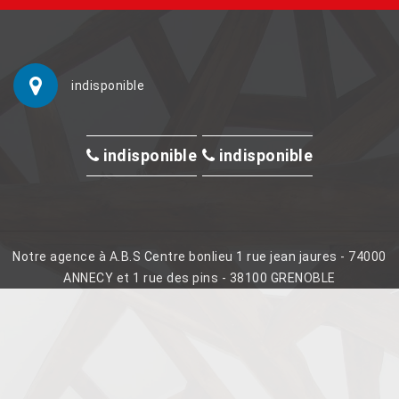
indisponible
indisponible
indisponible
Notre agence à A.B.S Centre bonlieu 1 rue jean jaures - 74000
ANNECY et 1 rue des pins - 38100 GRENOBLE