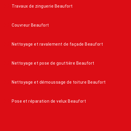
Travaux de zinguerie Beaufort
Couvreur Beaufort
Nettoyage et ravalement de façade Beaufort
Nettoyage et pose de gouttière Beaufort
Nettoyage et démoussage de toiture Beaufort
Pose et réparation de velux Beaufort