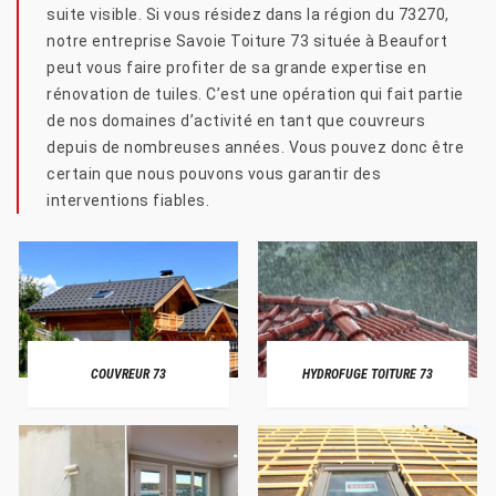
suite visible. Si vous résidez dans la région du 73270,
notre entreprise Savoie Toiture 73 située à Beaufort
peut vous faire profiter de sa grande expertise en
rénovation de tuiles. C’est une opération qui fait partie
de nos domaines d’activité en tant que couvreurs
depuis de nombreuses années. Vous pouvez donc être
certain que nous pouvons vous garantir des
interventions fiables.
COUVREUR 73
HYDROFUGE TOITURE 73