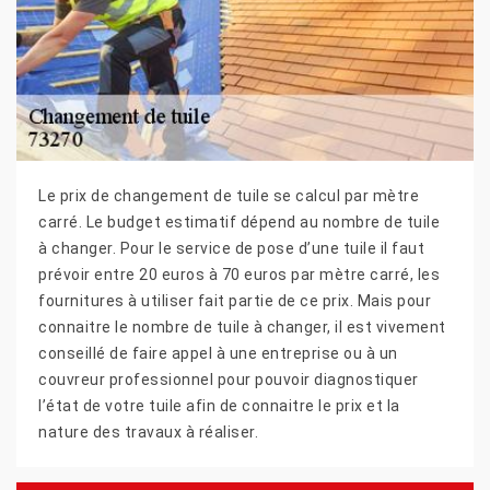
Le prix de changement de tuile se calcul par mètre
carré. Le budget estimatif dépend au nombre de tuile
à changer. Pour le service de pose d’une tuile il faut
prévoir entre 20 euros à 70 euros par mètre carré, les
fournitures à utiliser fait partie de ce prix. Mais pour
connaitre le nombre de tuile à changer, il est vivement
conseillé de faire appel à une entreprise ou à un
couvreur professionnel pour pouvoir diagnostiquer
l’état de votre tuile afin de connaitre le prix et la
nature des travaux à réaliser.