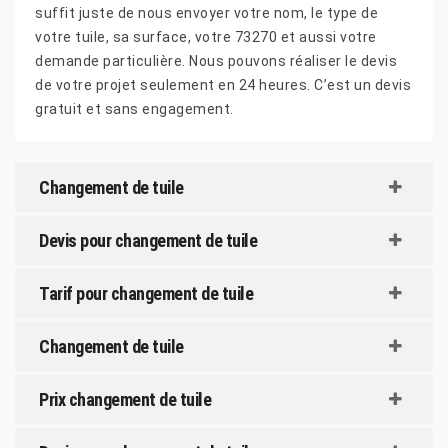
suffit juste de nous envoyer votre nom, le type de
votre tuile, sa surface, votre 73270 et aussi votre
demande particulière. Nous pouvons réaliser le devis
de votre projet seulement en 24 heures. C’est un devis
gratuit et sans engagement.
Changement de tuile
Devis pour changement de tuile
Tarif pour changement de tuile
Changement de tuile
Prix changement de tuile