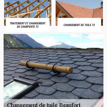
TRAITEMENT ET CHANGEMENT
CHANGEMENT DE TUILE 73
DE CHARPENTE 73