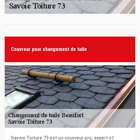
Couvreur pour changement de tuile
Savoie Toiture 73 est un couvreur pro, expert et