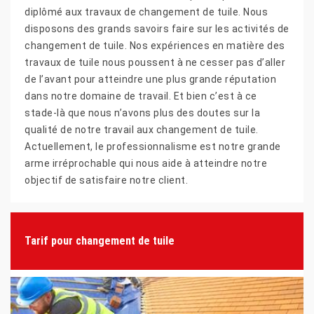
diplômé aux travaux de changement de tuile. Nous
disposons des grands savoirs faire sur les activités de
changement de tuile. Nos expériences en matière des
travaux de tuile nous poussent à ne cesser pas d’aller
de l’avant pour atteindre une plus grande réputation
dans notre domaine de travail. Et bien c’est à ce
stade-là que nous n’avons plus des doutes sur la
qualité de notre travail aux changement de tuile.
Actuellement, le professionnalisme est notre grande
arme irréprochable qui nous aide à atteindre notre
objectif de satisfaire notre client.
Tarif pour changement de tuile