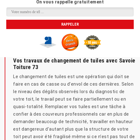
On vous rappelle gratuitement
Vos travaux de changement de tuiles avec Savoie
Toiture 73
Le changement de tuiles est une opération qui doit se
faire en cas de casse ou d’envol de ces dernières. Selon
le niveau des dégâts observés lors du diagnostic de
votre toit, le travail peut se faire partiellement ou en
quasi-totalité. Remplacer vos tuiles est une tâche à
confier à des couvreurs professionnels car en plus de
demander beaucoup de technicité, travailler en hauteur
est dangereux d’autant plus que la structure de votre
toit peut avoir été fragilisé même si ce n’est pas tout de