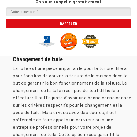
On vous rappelle gratuitement
Changement de tuile
La tuile est une pièce importante pour la toiture. Elle a
pour fonction de couvrir la toiture de la maison dans le
but de garantir le bon fonctionnement de la toiture. Le
changement de la tuile n’est pas du tout difficile à
effectuer. Il suffit juste d’avoir une bonne connaissance
sur les critères respectifs pour le changement et la
pose de tuile. Mais si vous avez des doutes, il est
préférable de faire appel à un couvreur ou à une
entreprise professionnelle pour votre projet de
changement de tuile. Cette option vous garantit la