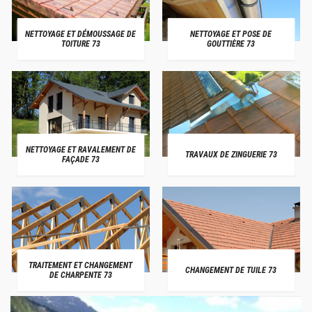
NETTOYAGE ET DÉMOUSSAGE DE
NETTOYAGE ET POSE DE
TOITURE 73
GOUTTIÈRE 73
NETTOYAGE ET RAVALEMENT DE
TRAVAUX DE ZINGUERIE 73
FAÇADE 73
TRAITEMENT ET CHANGEMENT
CHANGEMENT DE TUILE 73
DE CHARPENTE 73