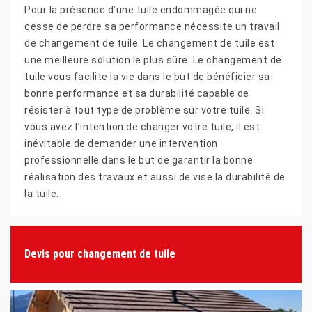
Pour la présence d’une tuile endommagée qui ne
cesse de perdre sa performance nécessite un travail
de changement de tuile. Le changement de tuile est
une meilleure solution le plus sûre. Le changement de
tuile vous facilite la vie dans le but de bénéficier sa
bonne performance et sa durabilité capable de
résister à tout type de problème sur votre tuile. Si
vous avez l’intention de changer votre tuile, il est
inévitable de demander une intervention
professionnelle dans le but de garantir la bonne
réalisation des travaux et aussi de vise la durabilité de
la tuile.
Devis pour changement de tuile