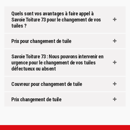
Quels sont vos avantages à faire appel à
Savoie Toiture 73 pour le changement de vos
tuiles ?
Prix pour changement de tuile
Savoie Toiture 73 : Nous pouvons intervenir en
urgence pour le changement de vos tuiles
défectueux ou absent
Couvreur pour changement de tuile
Prix changement de tuile