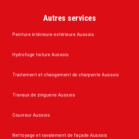
Autres services
Peinture intérieure extérieure Aussois
Hydrofuge toiture Aussois
Traitement et changement de charpente Aussois
Travaux de zinguerie Aussois
Couvreur Aussois
Nettoyage et ravalement de façade Aussois