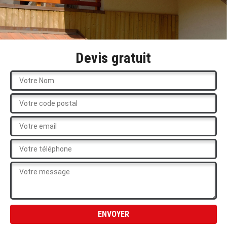
Devis gratuit