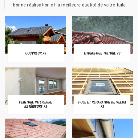
bonne réalisation et la meilleure qualité de votre tuile.
COUVREUR 73
HYDROFUGE TOITURE 73
PEINTURE INTÉRIEURE
POSE ET RÉPARATION DE VELUX
EXTÉRIEURE 73
73