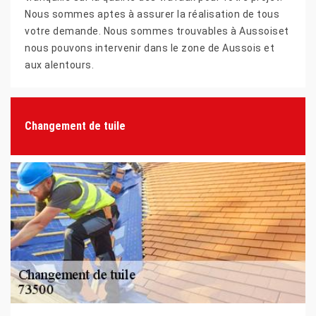
Nous sommes aptes à assurer la réalisation de tous
votre demande. Nous sommes trouvables à Aussoiset
nous pouvons intervenir dans le zone de Aussois et
aux alentours.
Changement de tuile