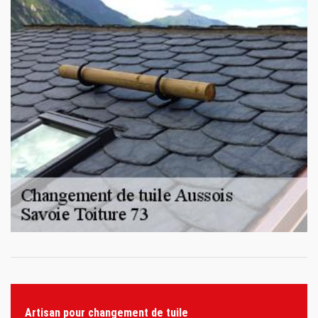
Artisan pour changement de tuile