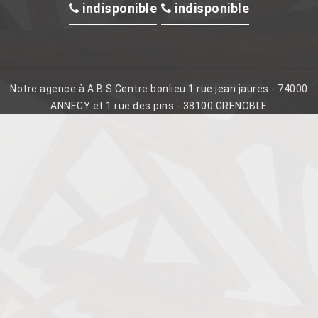
indisponible
indisponible
Notre agence à A.B.S Centre bonlieu 1 rue jean jaures - 74000
ANNECY et 1 rue des pins - 38100 GRENOBLE