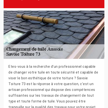
Etes-vous à la recherche d’un professionnel capable
de changer votre tuile en toute sécurité et capable de
viser le bon esthétique de votre toiture ? Savoie
Toiture 73 est la réponse à votre question, c’est un
artisan professionnel qui dispose des compétences
suffisantes sur les travaux de changement de tout
type et toute forme de tuile. Vous pouvez être
tranquille sur la qualité des travaux pour votre projet.