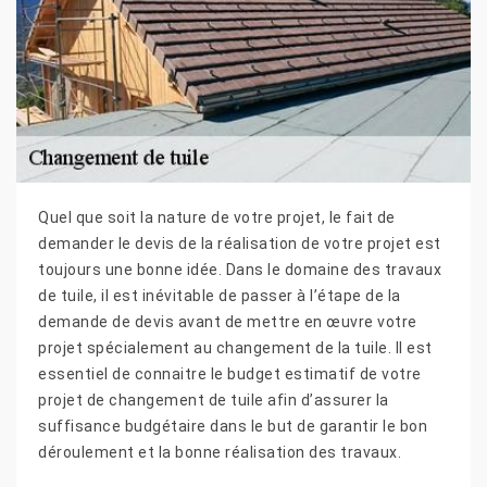
Quel que soit la nature de votre projet, le fait de
demander le devis de la réalisation de votre projet est
toujours une bonne idée. Dans le domaine des travaux
de tuile, il est inévitable de passer à l’étape de la
demande de devis avant de mettre en œuvre votre
projet spécialement au changement de la tuile. Il est
essentiel de connaitre le budget estimatif de votre
projet de changement de tuile afin d’assurer la
suffisance budgétaire dans le but de garantir le bon
déroulement et la bonne réalisation des travaux.