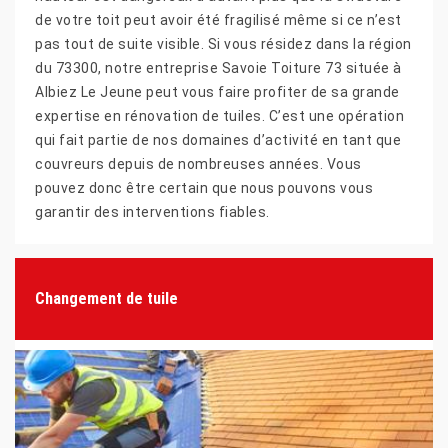
de votre toit peut avoir été fragilisé même si ce n’est
pas tout de suite visible. Si vous résidez dans la région
du 73300, notre entreprise Savoie Toiture 73 située à
Albiez Le Jeune peut vous faire profiter de sa grande
expertise en rénovation de tuiles. C’est une opération
qui fait partie de nos domaines d’activité en tant que
couvreurs depuis de nombreuses années. Vous
pouvez donc être certain que nous pouvons vous
garantir des interventions fiables.
Changement de tuile