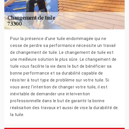
Pour la présence d’une tuile endommagée qui ne
cesse de perdre sa performance nécessite un travail
de changement de tuile. Le changement de tuile est
une meilleure solution le plus sûre. Le changement de
tuile vous facilite la vie dans le but de bénéficier sa
bonne performance et sa durabilité capable de
résister à tout type de problème sur votre tuile. Si
vous avez l’intention de changer votre tuile, il est
inévitable de demander une intervention
professionnelle dans le but de garantir la bonne
réalisation des travaux et aussi de vise la durabilité de
la tuile.