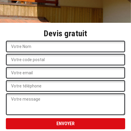
Devis gratuit