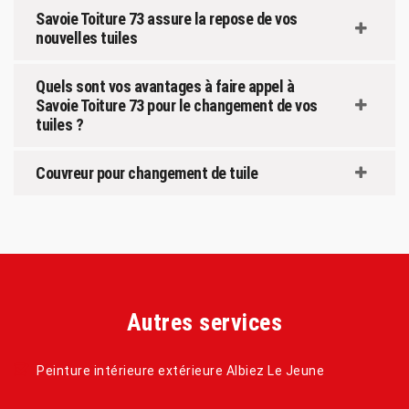
Savoie Toiture 73 assure la repose de vos
nouvelles tuiles
Quels sont vos avantages à faire appel à
Savoie Toiture 73 pour le changement de vos
tuiles ?
Couvreur pour changement de tuile
Autres services
Peinture intérieure extérieure Albiez Le Jeune