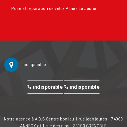
Pose et réparation de velux Albiez Le Jeune
indisponible
indisponible
indisponible
Notre agence à A.B.S Centre bonlieu 1 rue jean jaures - 74000
ANNECY et 1 rue des pins - 38100 GRENOBLE