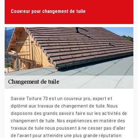
Couvreur pour changement de tuile
Savoie Toiture 73 est un couvreur pro, expert et
diplômé aux travaux de changement de tuile. Nous
disposons des grands savoirs faire sur les activités de
changement de tuile. Nos expériences en matière des
travaux de tuile nous poussent à ne cesser pas d’aller
de l’avant pour atteindre une plus grande réputation