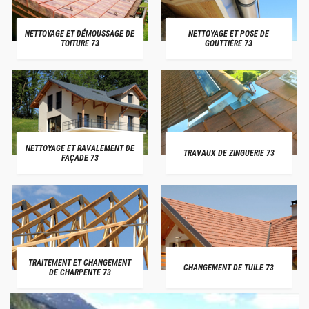
NETTOYAGE ET DÉMOUSSAGE DE
NETTOYAGE ET POSE DE
TOITURE 73
GOUTTIÈRE 73
NETTOYAGE ET RAVALEMENT DE
TRAVAUX DE ZINGUERIE 73
FAÇADE 73
TRAITEMENT ET CHANGEMENT
CHANGEMENT DE TUILE 73
DE CHARPENTE 73