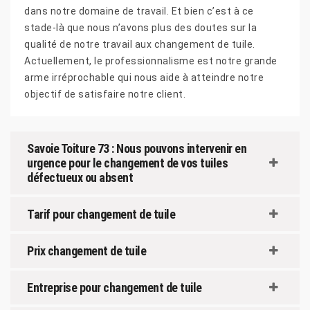
dans notre domaine de travail. Et bien c’est à ce
stade-là que nous n’avons plus des doutes sur la
qualité de notre travail aux changement de tuile.
Actuellement, le professionnalisme est notre grande
arme irréprochable qui nous aide à atteindre notre
objectif de satisfaire notre client.
Savoie Toiture 73 : Nous pouvons intervenir en
urgence pour le changement de vos tuiles
défectueux ou absent
Tarif pour changement de tuile
Prix changement de tuile
Entreprise pour changement de tuile