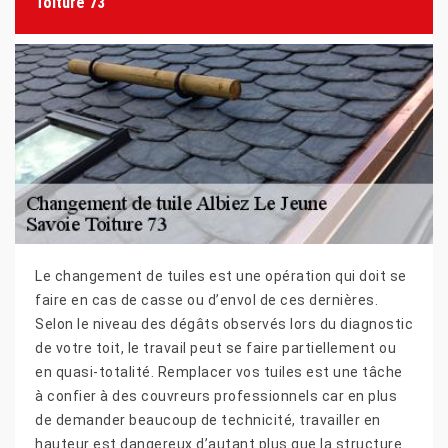
Toiture 73
Le changement de tuiles est une opération qui doit se
faire en cas de casse ou d’envol de ces dernières.
Selon le niveau des dégâts observés lors du diagnostic
de votre toit, le travail peut se faire partiellement ou
en quasi-totalité. Remplacer vos tuiles est une tâche
à confier à des couvreurs professionnels car en plus
de demander beaucoup de technicité, travailler en
hauteur est dangereux d’autant plus que la structure