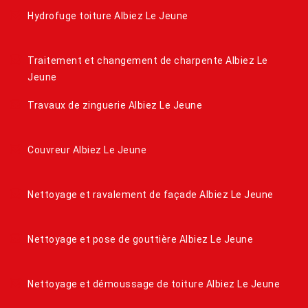
Hydrofuge toiture Albiez Le Jeune
Traitement et changement de charpente Albiez Le
Jeune
Travaux de zinguerie Albiez Le Jeune
Couvreur Albiez Le Jeune
Nettoyage et ravalement de façade Albiez Le Jeune
Nettoyage et pose de gouttière Albiez Le Jeune
Nettoyage et démoussage de toiture Albiez Le Jeune