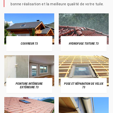
bonne réalisation et la meilleure qualité de votre tuile.
COUVREUR 73
HYDROFUGE TOITURE 73
PEINTURE INTÉRIEURE
POSE ET RÉPARATION DE VELUX
EXTÉRIEURE 73
73