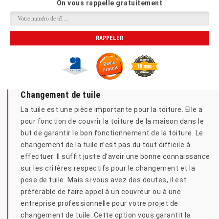
On vous rappelle gratuitement
Changement de tuile
La tuile est une pièce importante pour la toiture. Elle a
pour fonction de couvrir la toiture de la maison dans le
but de garantir le bon fonctionnement de la toiture. Le
changement de la tuile n’est pas du tout difficile à
effectuer. Il suffit juste d’avoir une bonne connaissance
sur les critères respectifs pour le changement et la
pose de tuile. Mais si vous avez des doutes, il est
préférable de faire appel à un couvreur ou à une
entreprise professionnelle pour votre projet de
changement de tuile. Cette option vous garantit la