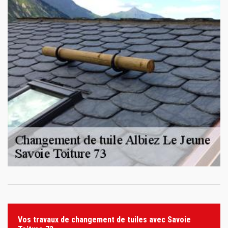
Vos travaux de changement de tuiles avec Savoie