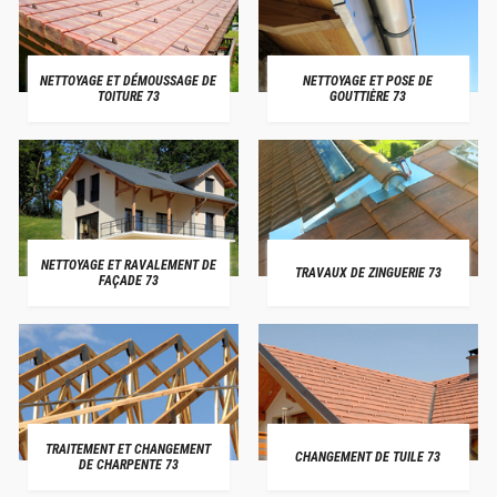
NETTOYAGE ET DÉMOUSSAGE DE
NETTOYAGE ET POSE DE
TOITURE 73
GOUTTIÈRE 73
NETTOYAGE ET RAVALEMENT DE
TRAVAUX DE ZINGUERIE 73
FAÇADE 73
TRAITEMENT ET CHANGEMENT
CHANGEMENT DE TUILE 73
DE CHARPENTE 73