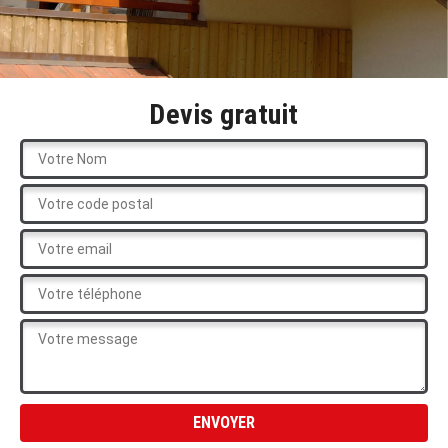
Devis gratuit