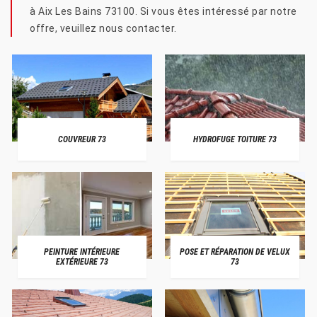
à Aix Les Bains 73100. Si vous êtes intéressé par notre
offre, veuillez nous contacter.
COUVREUR 73
HYDROFUGE TOITURE 73
PEINTURE INTÉRIEURE
POSE ET RÉPARATION DE VELUX
EXTÉRIEURE 73
73