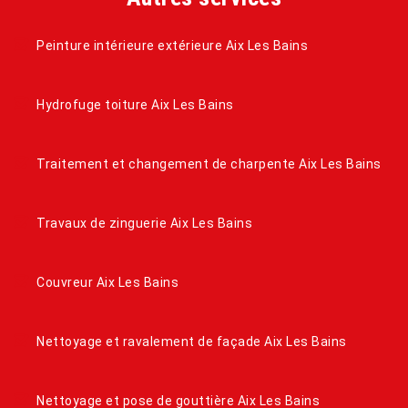
Peinture intérieure extérieure Aix Les Bains
Hydrofuge toiture Aix Les Bains
Traitement et changement de charpente Aix Les Bains
Travaux de zinguerie Aix Les Bains
Couvreur Aix Les Bains
Nettoyage et ravalement de façade Aix Les Bains
Nettoyage et pose de gouttière Aix Les Bains