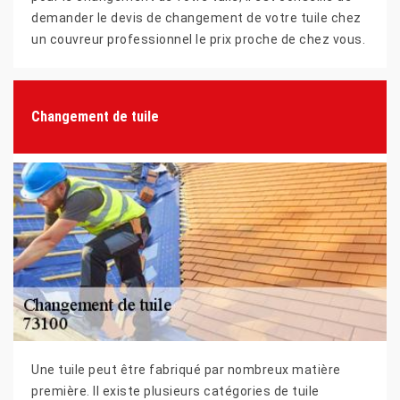
demander le devis de changement de votre tuile chez
un couvreur professionnel le prix proche de chez vous.
Changement de tuile
Une tuile peut être fabriqué par nombreux matière
première. Il existe plusieurs catégories de tuile