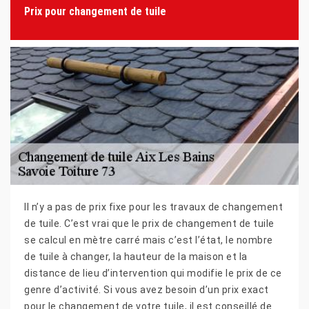
Prix pour changement de tuile
Il n’y a pas de prix fixe pour les travaux de changement
de tuile. C’est vrai que le prix de changement de tuile
se calcul en mètre carré mais c’est l’état, le nombre
de tuile à changer, la hauteur de la maison et la
distance de lieu d’intervention qui modifie le prix de ce
genre d’activité. Si vous avez besoin d’un prix exact
pour le changement de votre tuile, il est conseillé de