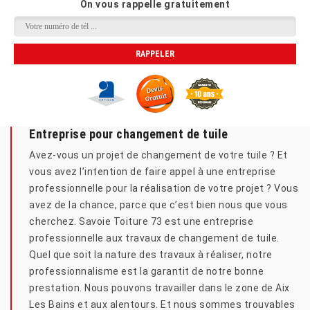
On vous rappelle gratuitement
Entreprise pour changement de tuile
Avez-vous un projet de changement de votre tuile ? Et
vous avez l’intention de faire appel à une entreprise
professionnelle pour la réalisation de votre projet ? Vous
avez de la chance, parce que c’est bien nous que vous
cherchez. Savoie Toiture 73 est une entreprise
professionnelle aux travaux de changement de tuile.
Quel que soit la nature des travaux à réaliser, notre
professionnalisme est la garantit de notre bonne
prestation. Nous pouvons travailler dans le zone de Aix
Les Bains et aux alentours. Et nous sommes trouvables