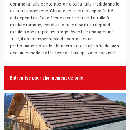
comme la tuile contemporaine ou la tuile traditionnelle
et la tuile ancienne. Chaque de tuile a sa spécificité
qui dépend de l’idée fabricateur de tuile. La tuile à
modèle romane, canal et la tuile à petit ou à grand
moule a son propre avantage. Avant de changer une
tuile, il est indispensable de contacter un
professionnel pour le changement de tuile afin de bien
choisir la modèle et le type de tuile qui vous convient.
Entreprise pour changement de tuile