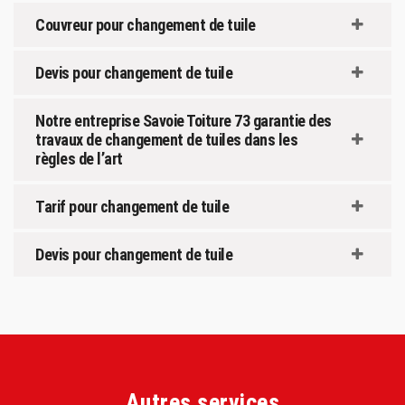
Couvreur pour changement de tuile
Devis pour changement de tuile
Notre entreprise Savoie Toiture 73 garantie des
travaux de changement de tuiles dans les
règles de l’art
Tarif pour changement de tuile
Devis pour changement de tuile
Autres services