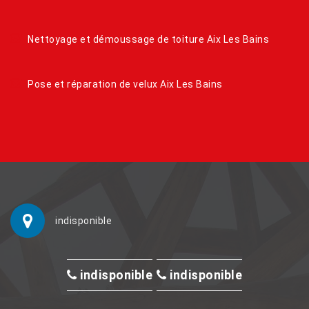
Nettoyage et démoussage de toiture Aix Les Bains
Pose et réparation de velux Aix Les Bains
indisponible
indisponible
indisponible