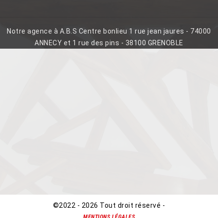
Notre agence à A.B.S Centre bonlieu 1 rue jean jaures - 74000
ANNECY et 1 rue des pins - 38100 GRENOBLE
©2022 - 2026 Tout droit réservé -
MENTIONS LÉGALES