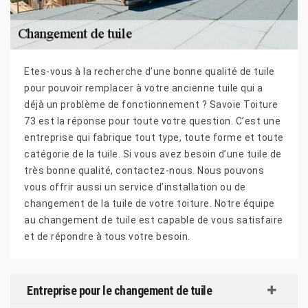
Etes-vous à la recherche d’une bonne qualité de tuile
pour pouvoir remplacer à votre ancienne tuile qui a
déjà un problème de fonctionnement ? Savoie Toiture
73 est la réponse pour toute votre question. C’est une
entreprise qui fabrique tout type, toute forme et toute
catégorie de la tuile. Si vous avez besoin d’une tuile de
très bonne qualité, contactez-nous. Nous pouvons
vous offrir aussi un service d’installation ou de
changement de la tuile de votre toiture. Notre équipe
au changement de tuile est capable de vous satisfaire
et de répondre à tous votre besoin.
Entreprise pour le changement de tuile