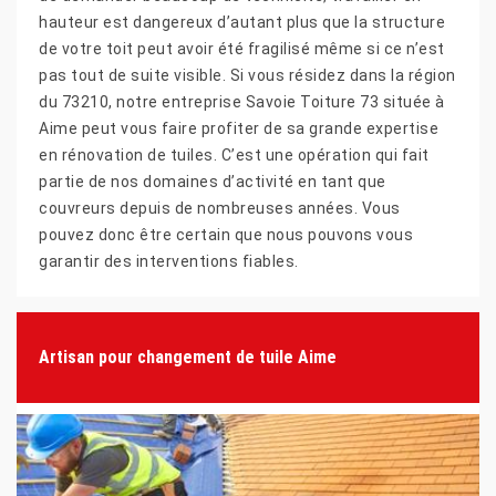
hauteur est dangereux d’autant plus que la structure
de votre toit peut avoir été fragilisé même si ce n’est
pas tout de suite visible. Si vous résidez dans la région
du 73210, notre entreprise Savoie Toiture 73 située à
Aime peut vous faire profiter de sa grande expertise
en rénovation de tuiles. C’est une opération qui fait
partie de nos domaines d’activité en tant que
couvreurs depuis de nombreuses années. Vous
pouvez donc être certain que nous pouvons vous
garantir des interventions fiables.
Artisan pour changement de tuile Aime