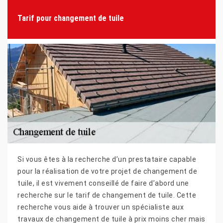
Tarif pour changement de tuile
Si vous êtes à la recherche d’un prestataire capable
pour la réalisation de votre projet de changement de
tuile, il est vivement conseillé de faire d’abord une
recherche sur le tarif de changement de tuile. Cette
recherche vous aide à trouver un spécialiste aux
travaux de changement de tuile à prix moins cher mais