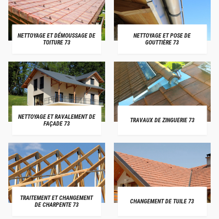
NETTOYAGE ET DÉMOUSSAGE DE
NETTOYAGE ET POSE DE
TOITURE 73
GOUTTIÈRE 73
NETTOYAGE ET RAVALEMENT DE
TRAVAUX DE ZINGUERIE 73
FAÇADE 73
TRAITEMENT ET CHANGEMENT
CHANGEMENT DE TUILE 73
DE CHARPENTE 73