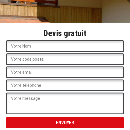
Devis gratuit