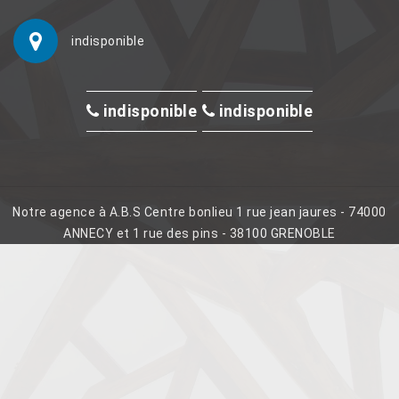
indisponible
indisponible
indisponible
Notre agence à A.B.S Centre bonlieu 1 rue jean jaures - 74000
ANNECY et 1 rue des pins - 38100 GRENOBLE