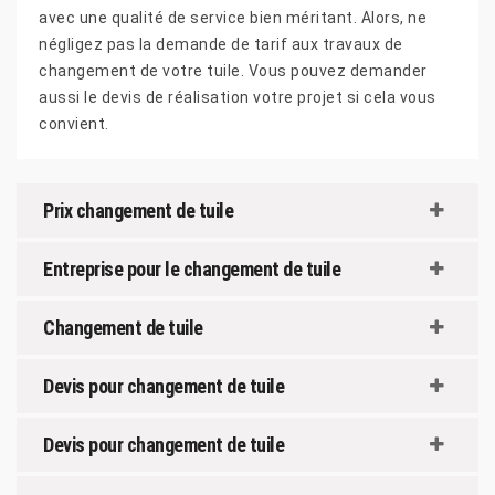
avec une qualité de service bien méritant. Alors, ne
négligez pas la demande de tarif aux travaux de
changement de votre tuile. Vous pouvez demander
aussi le devis de réalisation votre projet si cela vous
convient.
Prix changement de tuile
Entreprise pour le changement de tuile
Changement de tuile
Devis pour changement de tuile
Devis pour changement de tuile