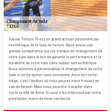
Savoie Toiture 73 est un grand artisan passionné par
l’esthétique de la tuile de toiture. Nous avons une
grande compétence sur les travaux de changement de
votre tuile dans le but de garantir la performance et la
durabilité de votre tuile sans oublier son esthétique.
Nous sommes à personnaliser le changement de votre
tuile si cette option vous convienne. Aime est notre
siège, c’est l’endroit où vous pouvez nous trouvez en
cas de besoin. Mais nous pouvons travailler dans
toute la ville de Aime. Si vous êtes intéressé par notre
prestation, merci de nous contacter.