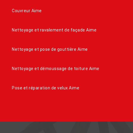
Couvreur Aime
Nettoyage et ravalement de façade Aime
Nettoyage et pose de gouttière Aime
Nettoyage et démoussage de toiture Aime
Pose et réparation de velux Aime