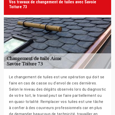
Vos travaux de changement de tuiles avec Savoie
Toiture 73
Le changement de tuiles est une opération qui doit se
faire en cas de casse ou d’envol de ces dernières.
Selon le niveau des dégâts observés lors du diagnostic
de votre toit, le travail peut se faire partiellement ou
en quasi-totalité. Remplacer vos tuiles est une tâche
à confier à des couvreurs professionnels car en plus
de demander beaucoup de technicité, travailler en