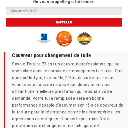
On vous rappelle gratuitement
Couvreur pour changement de tuile
Savoie Toiture 73 est un couvreur professionnel qui se
spécialise dans le domaine de changement de tuile. Quel
que soit le type, la modèle, l’état, de votre tuile nous
vous promettons de ne pas vous décevoir en vous
offrant une meilleure prestation qui répond à votre
demande. Votre tuile remplacée sera en bonne
performance capable d’assumer son rôle de couvreur de
la toiture pour la résistance contre les intempéries, les
agressions climatiques et aussi la pollution. Notre
prestation aux changement de tuile garantit