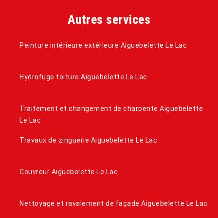
Autres services
Peinture intérieure extérieure Aiguebelette Le Lac
Hydrofuge toiture Aiguebelette Le Lac
Traitement et changement de charpente Aiguebelette
Le Lac
Travaux de zinguerie Aiguebelette Le Lac
Couvreur Aiguebelette Le Lac
Nettoyage et ravalement de façade Aiguebelette Le Lac