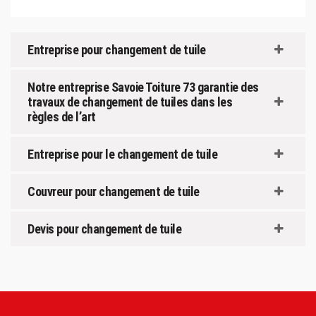
Entreprise pour changement de tuile
Notre entreprise Savoie Toiture 73 garantie des
travaux de changement de tuiles dans les
règles de l’art
Entreprise pour le changement de tuile
Couvreur pour changement de tuile
Devis pour changement de tuile