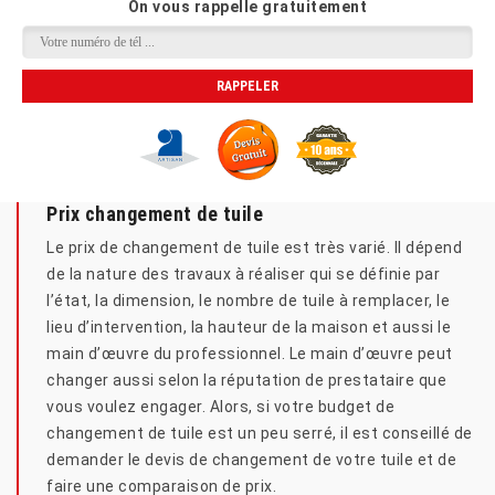
On vous rappelle gratuitement
Prix changement de tuile
Le prix de changement de tuile est très varié. Il dépend
de la nature des travaux à réaliser qui se définie par
l’état, la dimension, le nombre de tuile à remplacer, le
lieu d’intervention, la hauteur de la maison et aussi le
main d’œuvre du professionnel. Le main d’œuvre peut
changer aussi selon la réputation de prestataire que
vous voulez engager. Alors, si votre budget de
changement de tuile est un peu serré, il est conseillé de
demander le devis de changement de votre tuile et de
faire une comparaison de prix.