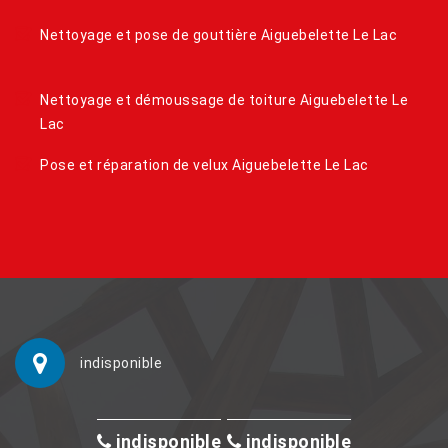
Nettoyage et pose de gouttière Aiguebelette Le Lac
Nettoyage et démoussage de toiture Aiguebelette Le
Lac
Pose et réparation de velux Aiguebelette Le Lac
indisponible
indisponible
indisponible