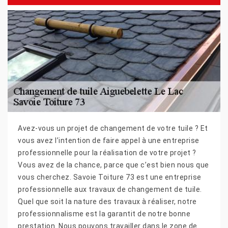
Avez-vous un projet de changement de votre tuile ? Et
vous avez l’intention de faire appel à une entreprise
professionnelle pour la réalisation de votre projet ?
Vous avez de la chance, parce que c’est bien nous que
vous cherchez. Savoie Toiture 73 est une entreprise
professionnelle aux travaux de changement de tuile.
Quel que soit la nature des travaux à réaliser, notre
professionnalisme est la garantit de notre bonne
prestation. Nous pouvons travailler dans le zone de