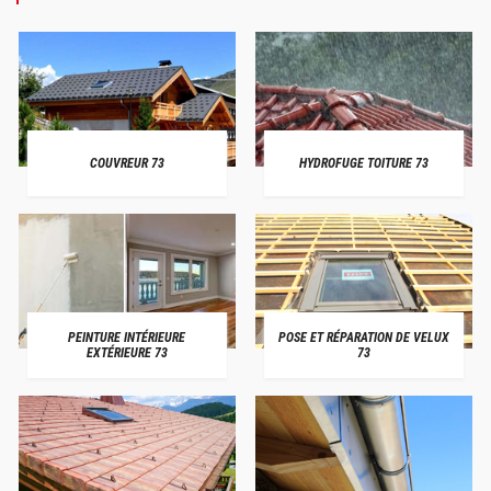
COUVREUR 73
HYDROFUGE TOITURE 73
PEINTURE INTÉRIEURE
POSE ET RÉPARATION DE VELUX
EXTÉRIEURE 73
73