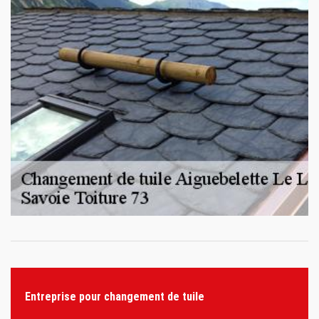
Entreprise pour changement de tuile