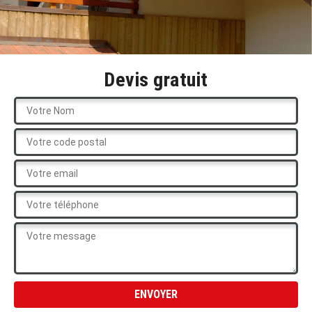
Devis gratuit