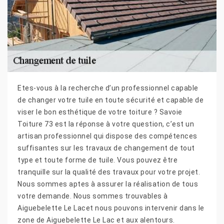
Etes-vous à la recherche d’un professionnel capable
de changer votre tuile en toute sécurité et capable de
viser le bon esthétique de votre toiture ? Savoie
Toiture 73 est la réponse à votre question, c’est un
artisan professionnel qui dispose des compétences
suffisantes sur les travaux de changement de tout
type et toute forme de tuile. Vous pouvez être
tranquille sur la qualité des travaux pour votre projet.
Nous sommes aptes à assurer la réalisation de tous
votre demande. Nous sommes trouvables à
Aiguebelette Le Lacet nous pouvons intervenir dans le
zone de Aiguebelette Le Lac et aux alentours.