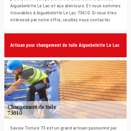
Aiguebelette Le Lac et aux alentours. Et nous sommes
trouvables à Aiguebelette Le Lac 73610. Si vous êtes
intéressé par notre offre, veuillez nous contacter.
Artisan pour changement de tuile Aiguebelette Le Lac
Savoie Toiture 73 est un grand artisan passionné par