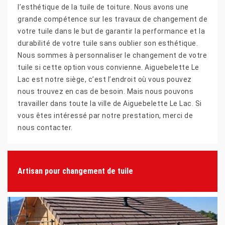
l’esthétique de la tuile de toiture. Nous avons une
grande compétence sur les travaux de changement de
votre tuile dans le but de garantir la performance et la
durabilité de votre tuile sans oublier son esthétique.
Nous sommes à personnaliser le changement de votre
tuile si cette option vous convienne. Aiguebelette Le
Lac est notre siège, c’est l’endroit où vous pouvez
nous trouvez en cas de besoin. Mais nous pouvons
travailler dans toute la ville de Aiguebelette Le Lac. Si
vous êtes intéressé par notre prestation, merci de
nous contacter.
Artisan pour changement de tuile