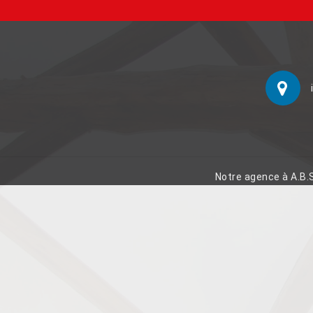
Notre agence à A.B.