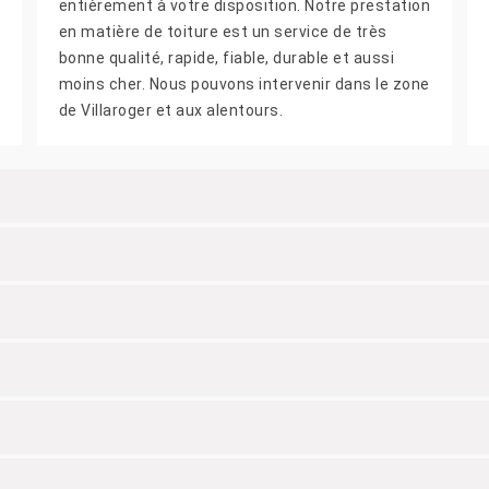
entièrement à votre disposition. Notre prestation
en matière de toiture est un service de très
bonne qualité, rapide, fiable, durable et aussi
moins cher. Nous pouvons intervenir dans le zone
de Villaroger et aux alentours.