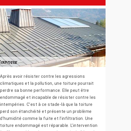
Après avoir résister contre les agressions
climatiques et la pollution, une toiture pourrait
perdre sa bonne performance. Elle peut être
endommagé et incapable de résister contre les
intempéries. C’est à ce stade-là que la toiture
perd son étanchéité et présente un problème
d’humidité comme la fuite et l’infiltration. Une
toiture endommagé est réparable. L’intervention