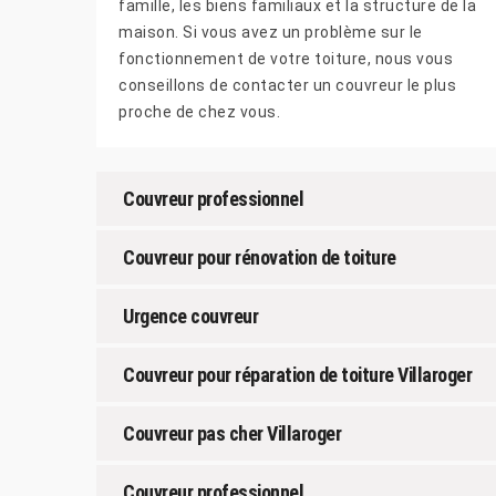
famille, les biens familiaux et la structure de la
maison. Si vous avez un problème sur le
fonctionnement de votre toiture, nous vous
conseillons de contacter un couvreur le plus
proche de chez vous.
Couvreur professionnel
Couvreur pour rénovation de toiture
Urgence couvreur
Couvreur pour réparation de toiture Villaroger
Couvreur pas cher Villaroger
Couvreur professionnel