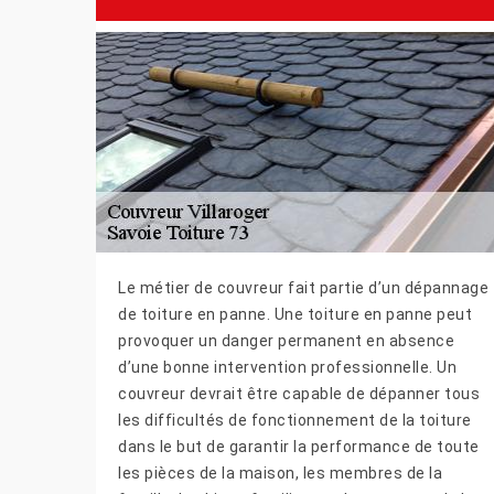
Le métier de couvreur fait partie d’un dépannage
de toiture en panne. Une toiture en panne peut
provoquer un danger permanent en absence
d’une bonne intervention professionnelle. Un
couvreur devrait être capable de dépanner tous
les difficultés de fonctionnement de la toiture
dans le but de garantir la performance de toute
les pièces de la maison, les membres de la