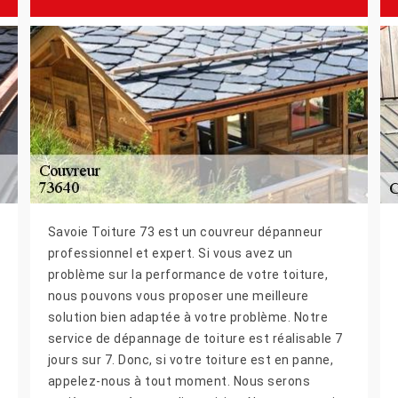
Savoie Toiture 73 est un couvreur dépanneur
professionnel et expert. Si vous avez un
problème sur la performance de votre toiture,
nous pouvons vous proposer une meilleure
solution bien adaptée à votre problème. Notre
service de dépannage de toiture est réalisable 7
jours sur 7. Donc, si votre toiture est en panne,
appelez-nous à tout moment. Nous serons