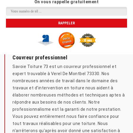
On vous rappelle gratuitement
Couvreur professionnel
Savoie Toiture 73 est un couvreur professionnel et
expert trouvable à Verel De Montbel 73330. Nos
nombreuses années de travail dans le domaine des
travaux et d’intervention en toiture nous aident à
élaborer nombreuses méthodes et techniques aptes à
répondre aux besoins de nos clients. Notre
professionnalisme est la garanti de notre prestation.
Vous pouvez entièrement nous faire confiance pour
tout travaux réalisables pour une toiture. Nous
n’arrêterons qu’après avoir donné une satisfaction à