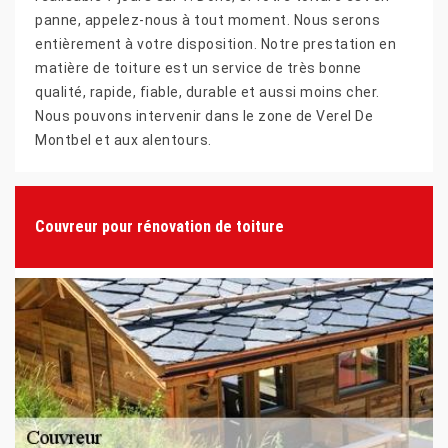
panne, appelez-nous à tout moment. Nous serons
entièrement à votre disposition. Notre prestation en
matière de toiture est un service de très bonne
qualité, rapide, fiable, durable et aussi moins cher.
Nous pouvons intervenir dans le zone de Verel De
Montbel et aux alentours.
Couvreur pour rénovation de toiture