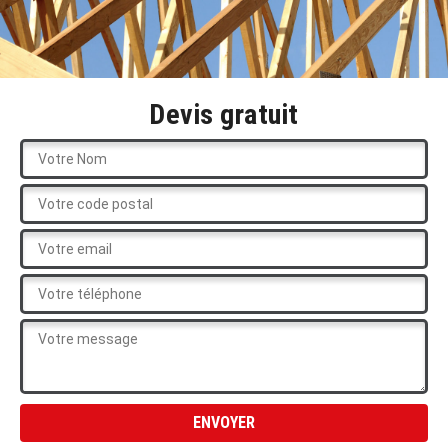
Devis gratuit