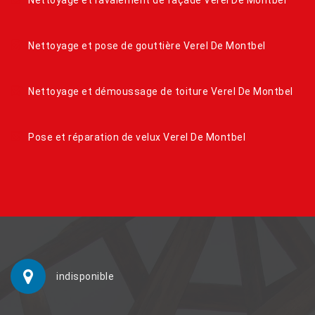
Nettoyage et pose de gouttière Verel De Montbel
Nettoyage et démoussage de toiture Verel De Montbel
Pose et réparation de velux Verel De Montbel
indisponible