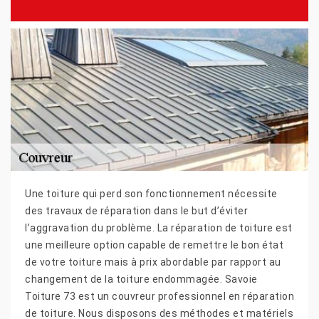
Une toiture qui perd son fonctionnement nécessite
des travaux de réparation dans le but d’éviter
l’aggravation du problème. La réparation de toiture est
une meilleure option capable de remettre le bon état
de votre toiture mais à prix abordable par rapport au
changement de la toiture endommagée. Savoie
Toiture 73 est un couvreur professionnel en réparation
de toiture. Nous disposons des méthodes et matériels