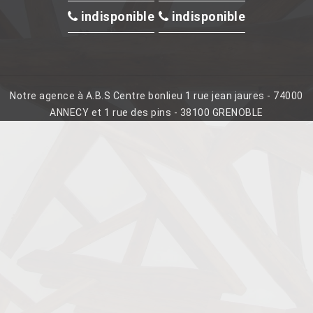
indisponible
indisponible
Notre agence à A.B.S Centre bonlieu 1 rue jean jaures - 74000
ANNECY et 1 rue des pins - 38100 GRENOBLE