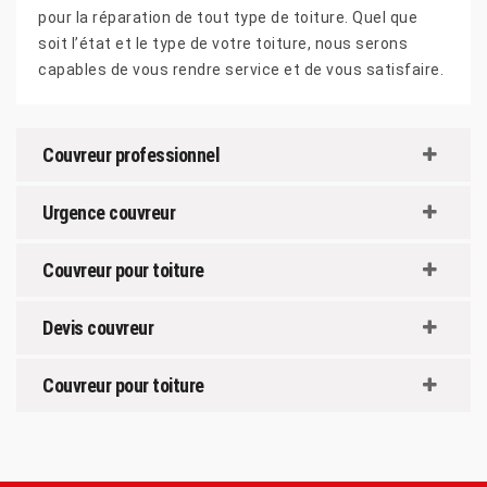
pour la réparation de tout type de toiture. Quel que
soit l’état et le type de votre toiture, nous serons
capables de vous rendre service et de vous satisfaire.
Couvreur professionnel
Urgence couvreur
Couvreur pour toiture
Devis couvreur
Couvreur pour toiture