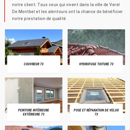
notre client. Tous ceux qui vivent dans la ville de Verel
De Montbel et les alentours ont la chance de bénéficier
notre prestation de qualité.
COUVREUR 73
HYDROFUGE TOITURE 73
PEINTURE INTÉRIEURE
POSE ET RÉPARATION DE VELUX
EXTÉRIEURE 73
73