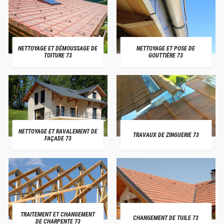
NETTOYAGE ET DÉMOUSSAGE DE
NETTOYAGE ET POSE DE
TOITURE 73
GOUTTIÈRE 73
NETTOYAGE ET RAVALEMENT DE
TRAVAUX DE ZINGUERIE 73
FAÇADE 73
TRAITEMENT ET CHANGEMENT
CHANGEMENT DE TUILE 73
DE CHARPENTE 73