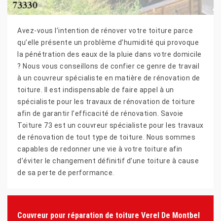
Avez-vous l’intention de rénover votre toiture parce
qu’elle présente un problème d’humidité qui provoque
la pénétration des eaux de la pluie dans votre domicile
? Nous vous conseillons de confier ce genre de travail
à un couvreur spécialiste en matière de rénovation de
toiture. Il est indispensable de faire appel à un
spécialiste pour les travaux de rénovation de toiture
afin de garantir l’efficacité de rénovation. Savoie
Toiture 73 est un couvreur spécialiste pour les travaux
de rénovation de tout type de toiture. Nous sommes
capables de redonner une vie à votre toiture afin
d’éviter le changement définitif d’une toiture à cause
de sa perte de performance.
Couvreur pour réparation de toiture Verel De Montbel