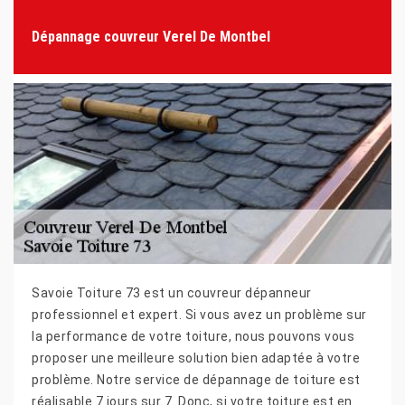
Dépannage couvreur Verel De Montbel
Savoie Toiture 73 est un couvreur dépanneur
professionnel et expert. Si vous avez un problème sur
la performance de votre toiture, nous pouvons vous
proposer une meilleure solution bien adaptée à votre
problème. Notre service de dépannage de toiture est
réalisable 7 jours sur 7. Donc, si votre toiture est en