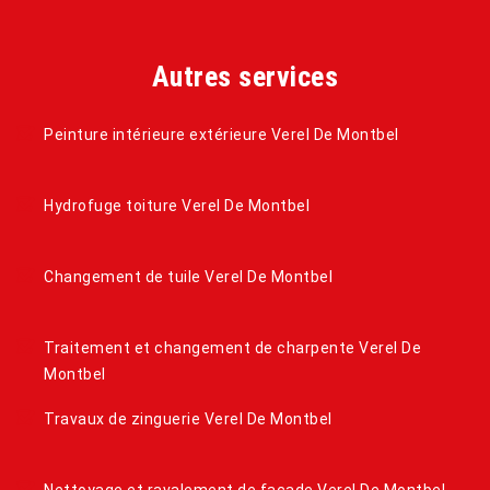
Autres services
Peinture intérieure extérieure Verel De Montbel
Hydrofuge toiture Verel De Montbel
Changement de tuile Verel De Montbel
Traitement et changement de charpente Verel De
Montbel
Travaux de zinguerie Verel De Montbel
Nettoyage et ravalement de façade Verel De Montbel