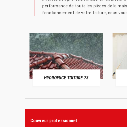
performance de toute les pièces de la maiso
fonctionnement de votre toiture, nous vous
HYDROFUGE TOITURE 73
Couvreur professionnel