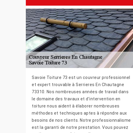
Savoie Toiture 73 est un couvreur professionnel
et expert trouvable à Serrieres En Chautagne
73310. Nos nombreuses années de travail dans
le domaine des travaux et d’intervention en
toiture nous aident à élaborer nombreuses
méthodes et techniques aptes à répondre aux
besoins de nos clients. Notre professionnalisme
est la garanti de notre prestation. Vous pouvez