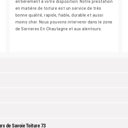
entièrement à votre disposition. Notre prestation
en matière de toiture est un service de très
bonne qualité, rapide, fiable, durable et aussi
moins cher. Nous pouvons intervenir dans le zone
de Serrieres En Chautagne et aux alentours.
rs de Savoie Toiture 73