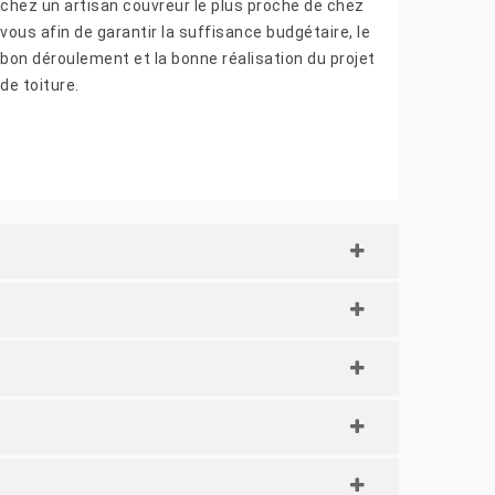
chez un artisan couvreur le plus proche de chez
vous afin de garantir la suffisance budgétaire, le
bon déroulement et la bonne réalisation du projet
de toiture.