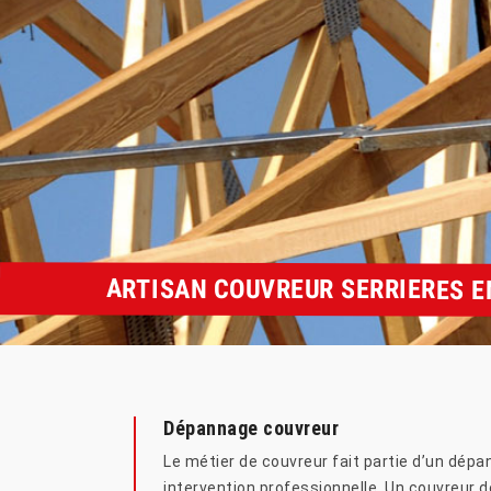
ARTISAN COUVREUR SERRIERES E
Dépannage couvreur
Le métier de couvreur fait partie d’un dé
intervention professionnelle. Un couvreur d