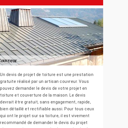
Un devis de projet de toiture est une prestation
gratuite réalisé par un artisan couvreur. Vous
pouvez demander le devis de votre projet en
toiture et couverture de la maison. Le devis
devrait être gratuit, sans engagement, rapide,
bien détaillé et rectifiable aussi. Pour tous ceux
qui ont le projet sur sa toiture, il est vivement
recommandé de demander le devis du projet