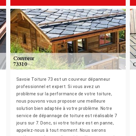
Savoie Toiture 73 est un couvreur dépanneur
professionnel et expert. Si vous avez un
problème sur la performance de votre toiture,
nous pouvons vous proposer une meilleure
solution bien adaptée à votre problème. Notre
service de dépannage de toiture est réalisable 7
jours sur 7. Donc, si votre toiture est en panne,
appelez-nous à tout moment. Nous serons