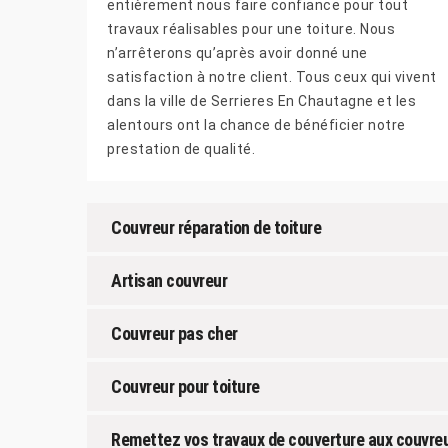
entièrement nous faire confiance pour tout
travaux réalisables pour une toiture. Nous
n’arrêterons qu’après avoir donné une
satisfaction à notre client. Tous ceux qui vivent
dans la ville de Serrieres En Chautagne et les
alentours ont la chance de bénéficier notre
prestation de qualité.
Couvreur réparation de toiture
Artisan couvreur
Couvreur pas cher
Couvreur pour toiture
Remettez vos travaux de couverture aux couvreu