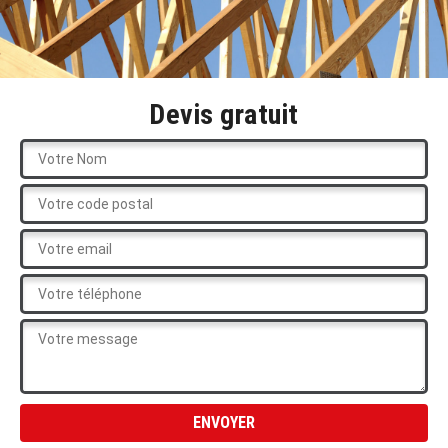
Devis gratuit