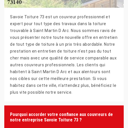
Savoie Toiture 73 est un couvreur professionnel et
expert pour tout type des travaux dans la toiture
trouvable à Saint Martin D Arc. Nous sommes ravis de
vous présenter notre toute nouvelle offre en entretien
de tout type de toiture à un prix très abordable. Notre
prestation en entretien de toiture n’est pas du tout
cher mais avec une qualité de service comparable aux
autres couvreurs professionnels. Les clients qui
habitent à Saint Martin D Arc et aux alentours sont
nos cibles sur cette meilleure prestation. Si vous
habitez dans cette ville, n’attendez plus, bénéficiez le
plus vite possible notre service.
Pourquoi accorder votre confiance aux couvreurs de
notre entreprise Savoie Toiture 73 ?