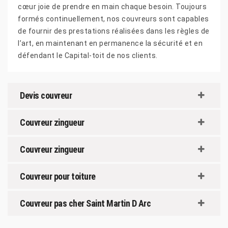
cœur joie de prendre en main chaque besoin. Toujours
formés continuellement, nos couvreurs sont capables
de fournir des prestations réalisées dans les règles de
l’art, en maintenant en permanence la sécurité et en
défendant le Capital-toit de nos clients.
Devis couvreur
Couvreur zingueur
Couvreur zingueur
Couvreur pour toiture
Couvreur pas cher Saint Martin D Arc