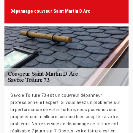
Dépannage couvreur Saint Martin D Arc
Savoie Toiture 73 est un couvreur dépanneur
professionnel et expert. Si vous avez un problème sur
la performance de votre toiture, nous pouvons vous
proposer une meilleure solution bien adaptée à votre
problème. Notre service de dépannage de toiture est
réalisable 7 jours sur 7. Donc, si votre toiture est en