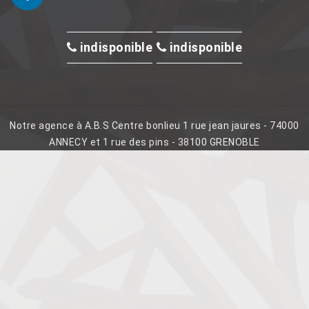
indisponible
indisponible
Notre agence à A.B.S Centre bonlieu 1 rue jean jaures - 74000
ANNECY et 1 rue des pins - 38100 GRENOBLE