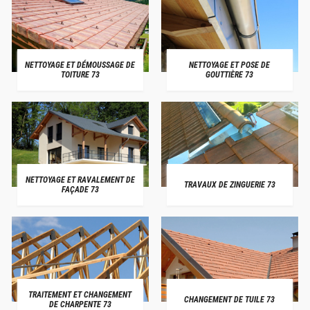
NETTOYAGE ET DÉMOUSSAGE DE
NETTOYAGE ET POSE DE
TOITURE 73
GOUTTIÈRE 73
NETTOYAGE ET RAVALEMENT DE
TRAVAUX DE ZINGUERIE 73
FAÇADE 73
TRAITEMENT ET CHANGEMENT
CHANGEMENT DE TUILE 73
DE CHARPENTE 73