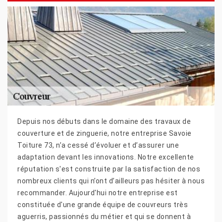
Depuis nos débuts dans le domaine des travaux de
couverture et de zinguerie, notre entreprise Savoie
Toiture 73, n’a cessé d’évoluer et d’assurer une
adaptation devant les innovations. Notre excellente
réputation s'est construite par la satisfaction de nos
nombreux clients qui n’ont d’ailleurs pas hésiter à nous
recommander. Aujourd'hui notre entreprise est
constituée d'une grande équipe de couvreurs très
aguerris, passionnés du métier et qui se donnent à