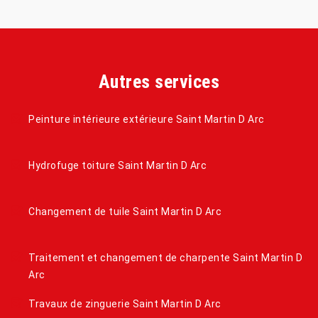
Autres services
Peinture intérieure extérieure Saint Martin D Arc
Hydrofuge toiture Saint Martin D Arc
Changement de tuile Saint Martin D Arc
Traitement et changement de charpente Saint Martin D
Arc
Travaux de zinguerie Saint Martin D Arc