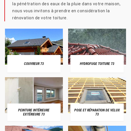
la pénétration des eaux de la pluie dans votre maison,
nous vous invitons à prendre en considération la
rénovation de votre toiture.
COUVREUR 73
HYDROFUGE TOITURE 73
PEINTURE INTÉRIEURE
POSE ET RÉPARATION DE VELUX
EXTÉRIEURE 73
73