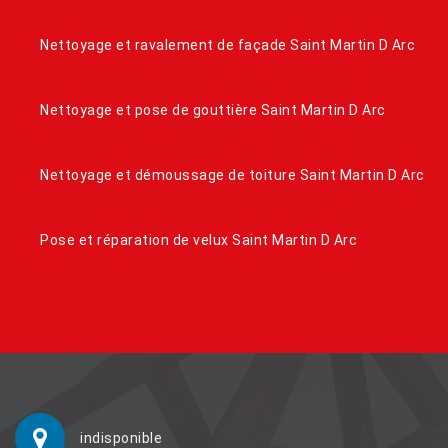
Nettoyage et ravalement de façade Saint Martin D Arc
Nettoyage et pose de gouttière Saint Martin D Arc
Nettoyage et démoussage de toiture Saint Martin D Arc
Pose et réparation de velux Saint Martin D Arc
indisponible