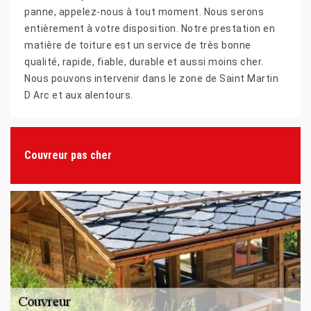
panne, appelez-nous à tout moment. Nous serons
entièrement à votre disposition. Notre prestation en
matière de toiture est un service de très bonne
qualité, rapide, fiable, durable et aussi moins cher.
Nous pouvons intervenir dans le zone de Saint Martin
D Arc et aux alentours.
Couvreur pas cher