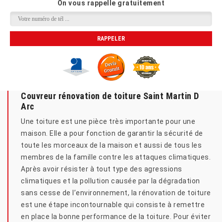
On vous rappelle gratuitement
Couvreur rénovation de toiture Saint Martin D
Arc
Une toiture est une pièce très importante pour une
maison. Elle a pour fonction de garantir la sécurité de
toute les morceaux de la maison et aussi de tous les
membres de la famille contre les attaques climatiques.
Après avoir résister à tout type des agressions
climatiques et la pollution causée par la dégradation
sans cesse de l’environnement, la rénovation de toiture
est une étape incontournable qui consiste à remettre
en place la bonne performance de la toiture. Pour éviter