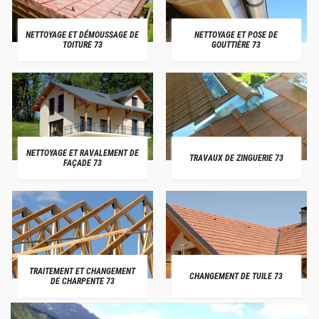
NETTOYAGE ET DÉMOUSSAGE DE
NETTOYAGE ET POSE DE
TOITURE 73
GOUTTIÈRE 73
NETTOYAGE ET RAVALEMENT DE
TRAVAUX DE ZINGUERIE 73
FAÇADE 73
TRAITEMENT ET CHANGEMENT
CHANGEMENT DE TUILE 73
DE CHARPENTE 73