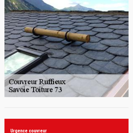
Urgence couvreur