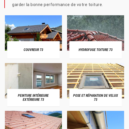
garder la bonne performance de votre toiture.
COUVREUR 73
HYDROFUGE TOITURE 73
PEINTURE INTÉRIEURE
POSE ET RÉPARATION DE VELUX
EXTÉRIEURE 73
73