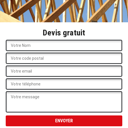
Devis gratuit