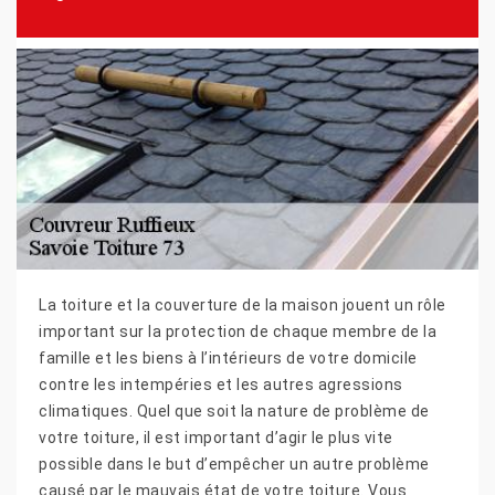
La toiture et la couverture de la maison jouent un rôle
important sur la protection de chaque membre de la
famille et les biens à l’intérieurs de votre domicile
contre les intempéries et les autres agressions
climatiques. Quel que soit la nature de problème de
votre toiture, il est important d’agir le plus vite
possible dans le but d’empêcher un autre problème
causé par le mauvais état de votre toiture. Vous