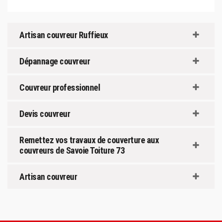
Artisan couvreur Ruffieux
Dépannage couvreur
Couvreur professionnel
Devis couvreur
Remettez vos travaux de couverture aux
couvreurs de Savoie Toiture 73
Artisan couvreur