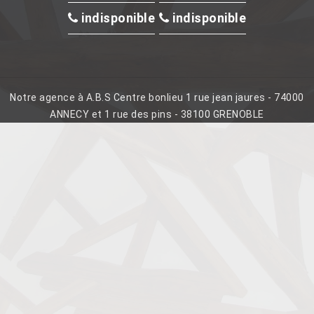
indisponible
indisponible
Notre agence à A.B.S Centre bonlieu 1 rue jean jaures - 74000
ANNECY et 1 rue des pins - 38100 GRENOBLE