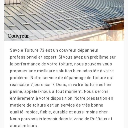
Savoie Toiture 73 est un couvreur dépanneur
professionnel et expert. Si vous avez un problème sur
la performance de votre toiture, nous pouvons vous
proposer une meilleure solution bien adaptée à votre
problème. Notre service de dépannage de toiture est
réalisable 7 jours sur 7. Donc, si votre toiture est en
panne, appelez-nous à tout moment. Nous serons
entièrement à votre disposition. Notre prestation en
matière de toiture est un service de très bonne
qualité, rapide, fiable, durable et aussi moins cher.
Nous pouvons intervenir dans le zone de Ruffieux et
aux alentours.