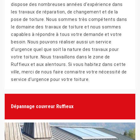
dispose des nombreuses années d’expérience dans
les travaux de réparation, de changement et de la
pose de toiture. Nous sommes très compétents dans
le domaine des travaux de toiture et nous sommes
capables à répondre à tous votre demande et votre
besoin. Nous pouvons réaliser aussi un service
d’urgence quel que soit la nature des travaux pour
votre toiture. Nous travaillons dans le zone de
Ruffieux et aux alentours. Si vous habitez dans cette
ville, merci de nous faire connaitre votre nécessité de
service d’urgence pour votre toiture.
Dépannage couvreur Ruffieux