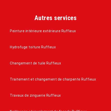
Autres services
Peinture intérieure extérieure Ruffieux
Hydrofuge toiture Ruffieux
Changement de tuile Ruffieux
Traitement et changement de charpente Ruffieux
Travaux de zinguerie Ruffieux