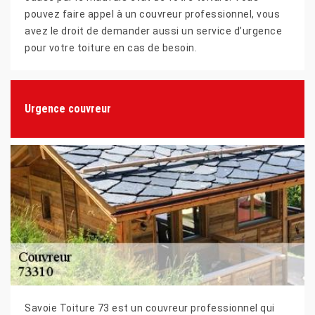
pouvez faire appel à un couvreur professionnel, vous
avez le droit de demander aussi un service d’urgence
pour votre toiture en cas de besoin.
Urgence couvreur
Savoie Toiture 73 est un couvreur professionnel qui