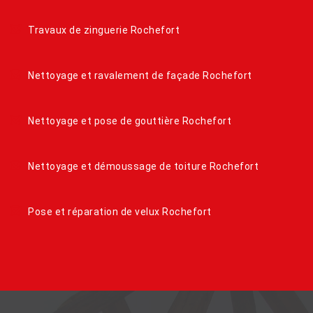
Travaux de zinguerie Rochefort
Nettoyage et ravalement de façade Rochefort
Nettoyage et pose de gouttière Rochefort
Nettoyage et démoussage de toiture Rochefort
Pose et réparation de velux Rochefort