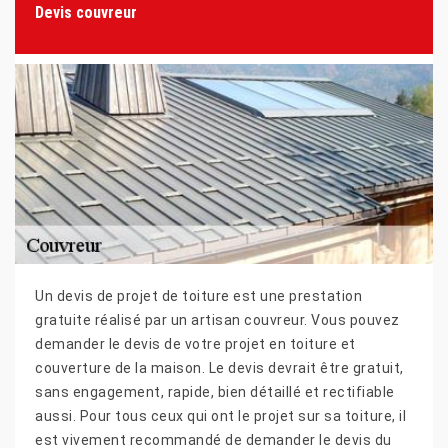
Devis couvreur
Un devis de projet de toiture est une prestation
gratuite réalisé par un artisan couvreur. Vous pouvez
demander le devis de votre projet en toiture et
couverture de la maison. Le devis devrait être gratuit,
sans engagement, rapide, bien détaillé et rectifiable
aussi. Pour tous ceux qui ont le projet sur sa toiture, il
est vivement recommandé de demander le devis du