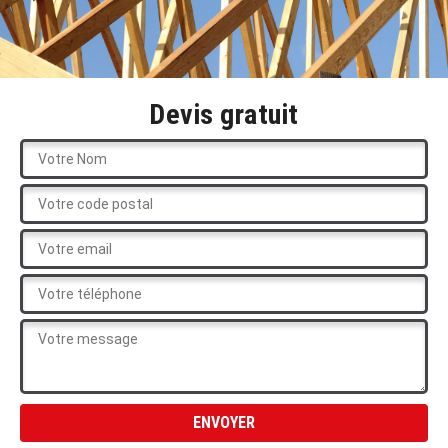
Devis gratuit