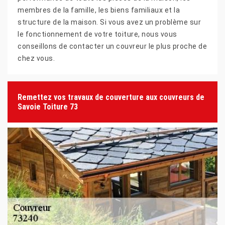
membres de la famille, les biens familiaux et la
structure de la maison. Si vous avez un problème sur
le fonctionnement de votre toiture, nous vous
conseillons de contacter un couvreur le plus proche de
chez vous.
Remettez vos travaux de couverture aux couvreurs de
Savoie Toiture 73