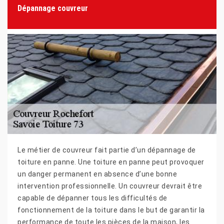
Dépannage couvreur
Le métier de couvreur fait partie d’un dépannage de
toiture en panne. Une toiture en panne peut provoquer
un danger permanent en absence d’une bonne
intervention professionnelle. Un couvreur devrait être
capable de dépanner tous les difficultés de
fonctionnement de la toiture dans le but de garantir la
performance de toute les pièces de la maison, les