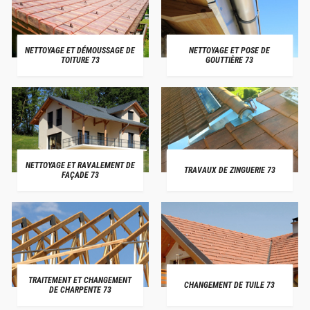
NETTOYAGE ET DÉMOUSSAGE DE
NETTOYAGE ET POSE DE
TOITURE 73
GOUTTIÈRE 73
NETTOYAGE ET RAVALEMENT DE
TRAVAUX DE ZINGUERIE 73
FAÇADE 73
TRAITEMENT ET CHANGEMENT
CHANGEMENT DE TUILE 73
DE CHARPENTE 73