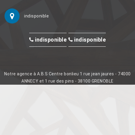
indisponible
indisponible
indisponible
Notre agence à A.B.S Centre bonlieu 1 rue jean jaures - 74000
ANNECY et 1 rue des pins - 38100 GRENOBLE