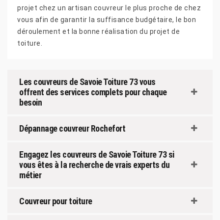
projet chez un artisan couvreur le plus proche de chez
vous afin de garantir la suffisance budgétaire, le bon
déroulement et la bonne réalisation du projet de
toiture.
Les couvreurs de Savoie Toiture 73 vous
offrent des services complets pour chaque
besoin
Dépannage couvreur Rochefort
Engagez les couvreurs de Savoie Toiture 73 si
vous êtes à la recherche de vrais experts du
métier
Couvreur pour toiture