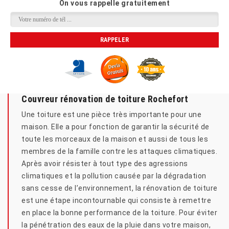
On vous rappelle gratuitement
Couvreur rénovation de toiture Rochefort
Une toiture est une pièce très importante pour une
maison. Elle a pour fonction de garantir la sécurité de
toute les morceaux de la maison et aussi de tous les
membres de la famille contre les attaques climatiques.
Après avoir résister à tout type des agressions
climatiques et la pollution causée par la dégradation
sans cesse de l’environnement, la rénovation de toiture
est une étape incontournable qui consiste à remettre
en place la bonne performance de la toiture. Pour éviter
la pénétration des eaux de la pluie dans votre maison,