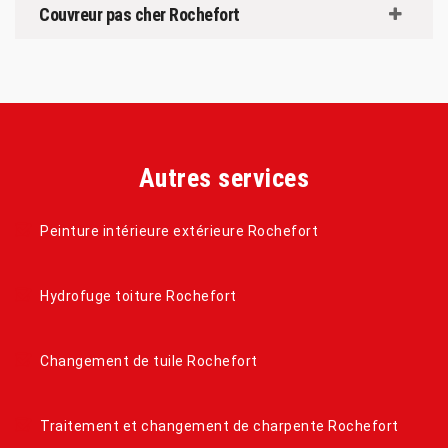
Couvreur pas cher Rochefort
Autres services
Peinture intérieure extérieure Rochefort
Hydrofuge toiture Rochefort
Changement de tuile Rochefort
Traitement et changement de charpente Rochefort