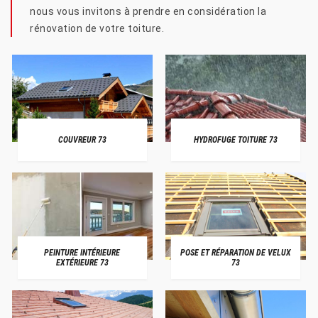
nous vous invitons à prendre en considération la
rénovation de votre toiture.
COUVREUR 73
HYDROFUGE TOITURE 73
PEINTURE INTÉRIEURE
POSE ET RÉPARATION DE VELUX
EXTÉRIEURE 73
73