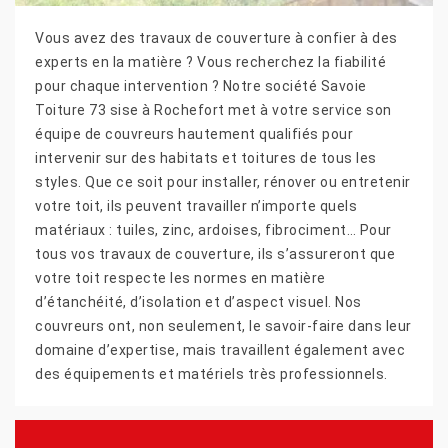
Vous avez des travaux de couverture à confier à des
experts en la matière ? Vous recherchez la fiabilité
pour chaque intervention ? Notre société Savoie
Toiture 73 sise à Rochefort met à votre service son
équipe de couvreurs hautement qualifiés pour
intervenir sur des habitats et toitures de tous les
styles. Que ce soit pour installer, rénover ou entretenir
votre toit, ils peuvent travailler n’importe quels
matériaux : tuiles, zinc, ardoises, fibrociment… Pour
tous vos travaux de couverture, ils s’assureront que
votre toit respecte les normes en matière
d’étanchéité, d’isolation et d’aspect visuel. Nos
couvreurs ont, non seulement, le savoir-faire dans leur
domaine d’expertise, mais travaillent également avec
des équipements et matériels très professionnels.