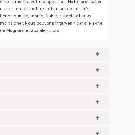
entièrement à votre disposition. Notre prestation
en matière de toiture est un service de très
bonne qualité, rapide, fiable, durable et aussi
moins cher. Nous pouvons intervenir dans le zone
de Mognard et aux alentours.