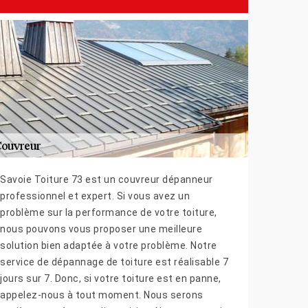
Savoie Toiture 73 est un couvreur dépanneur
professionnel et expert. Si vous avez un
problème sur la performance de votre toiture,
nous pouvons vous proposer une meilleure
solution bien adaptée à votre problème. Notre
service de dépannage de toiture est réalisable 7
jours sur 7. Donc, si votre toiture est en panne,
appelez-nous à tout moment. Nous serons