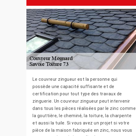
Le couvreur zingueur est la personne qui
possède une capacité suffisante et de
certification pour tout type des travaux de
zinguerie. Un couvreur zingueur peut intervenir
dans tous les pièces réalisées par le zinc comme
la gouttière, le cheminé, la toiture, la charpente
et aussi la tuile. Si vous avez un projet si votre
pièce de la maison fabriquée en zinc, nous vous