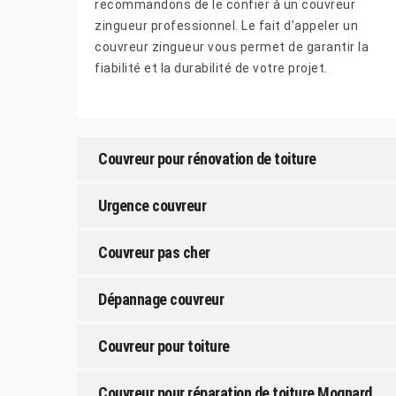
recommandons de le confier à un couvreur
zingueur professionnel. Le fait d’appeler un
couvreur zingueur vous permet de garantir la
fiabilité et la durabilité de votre projet.
Couvreur pour rénovation de toiture
Urgence couvreur
Couvreur pas cher
Dépannage couvreur
Couvreur pour toiture
Couvreur pour réparation de toiture Mognard