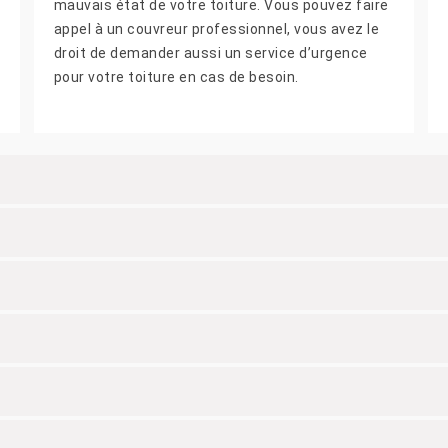
mauvais état de votre toiture. Vous pouvez faire
appel à un couvreur professionnel, vous avez le
droit de demander aussi un service d’urgence
pour votre toiture en cas de besoin.