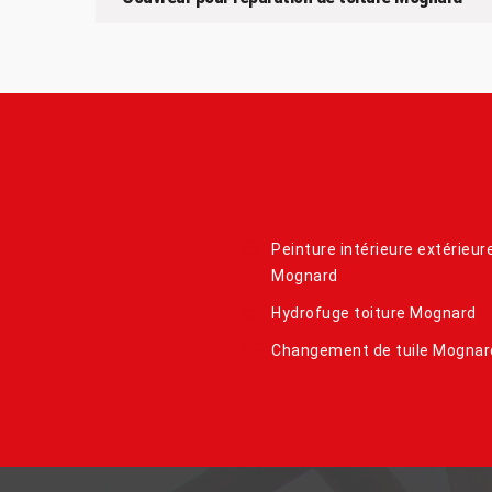
Peinture intérieure extérieur
Mognard
Hydrofuge toiture Mognard
Changement de tuile Mognar