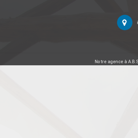
Notre agence à A.B.