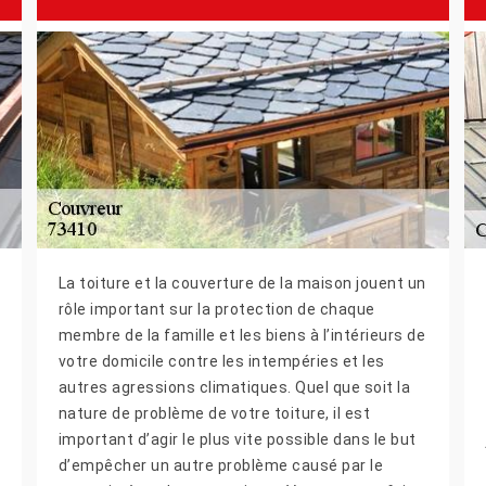
La toiture et la couverture de la maison jouent un
rôle important sur la protection de chaque
membre de la famille et les biens à l’intérieurs de
votre domicile contre les intempéries et les
autres agressions climatiques. Quel que soit la
nature de problème de votre toiture, il est
important d’agir le plus vite possible dans le but
d’empêcher un autre problème causé par le