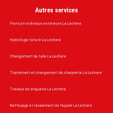
Autres services
Peinture intérieure extérieure La Lechere
Hydrofuge toiture La Lechere
Changement de tuile La Lechere
Traitement et changement de charpente La Lechere
Travaux de zinguerie La Lechere
Nettoyage et ravalement de façade La Lechere