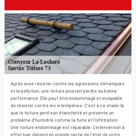
Après avoir résister contre les agressions climatiques
et la pollution, une toiture pourrait perdre sa bonne
performance. Elle peut être endommagé et incapable
de résister contre les intempéries. C’est à ce stade-là
que la toiture perd son étanchéité et présente un
problème d’humidité comme la fuite et l’infiltration.
Une toiture endommagé est réparable. L’intervention à
effectuer dépend en grande partie de l’état de votre