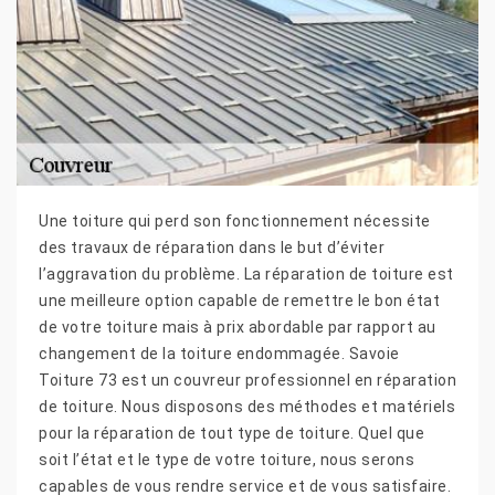
Une toiture qui perd son fonctionnement nécessite
des travaux de réparation dans le but d’éviter
l’aggravation du problème. La réparation de toiture est
une meilleure option capable de remettre le bon état
de votre toiture mais à prix abordable par rapport au
changement de la toiture endommagée. Savoie
Toiture 73 est un couvreur professionnel en réparation
de toiture. Nous disposons des méthodes et matériels
pour la réparation de tout type de toiture. Quel que
soit l’état et le type de votre toiture, nous serons
capables de vous rendre service et de vous satisfaire.