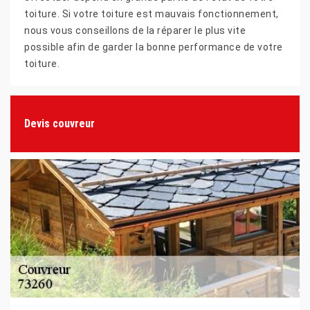
toiture. Si votre toiture est mauvais fonctionnement,
nous vous conseillons de la réparer le plus vite
possible afin de garder la bonne performance de votre
toiture.
Devis couvreur