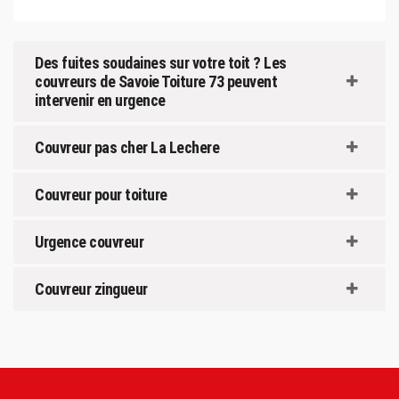
Des fuites soudaines sur votre toit ? Les
couvreurs de Savoie Toiture 73 peuvent
intervenir en urgence
Couvreur pas cher La Lechere
Couvreur pour toiture
Urgence couvreur
Couvreur zingueur