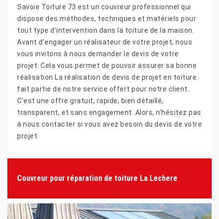
Savoie Toiture 73 est un couvreur professionnel qui
dispose des méthodes, techniques et matériels pour
tout type d’intervention dans la toiture de la maison.
Avant d’engager un réalisateur de votre projet, nous
vous invitons à nous demander le devis de votre
projet. Cela vous permet de pouvoir assurer sa bonne
réalisation La réalisation de devis de projet en toiture
fait partie de notre service offert pour notre client.
C’est une offre gratuit, rapide, bien détaillé,
transparent, et sans engagement. Alors, n’hésitez pas
à nous contacter si vous avez besoin du devis de votre
projet.
Couvreur pour réparation de toiture La Lechere