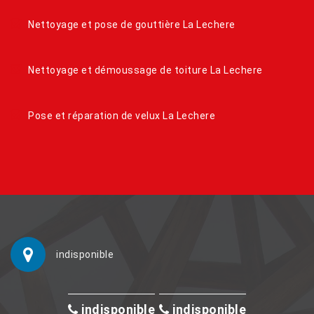
Nettoyage et pose de gouttière La Lechere
Nettoyage et démoussage de toiture La Lechere
Pose et réparation de velux La Lechere
indisponible
indisponible
indisponible