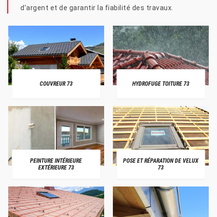
d’argent et de garantir la fiabilité des travaux.
COUVREUR 73
HYDROFUGE TOITURE 73
PEINTURE INTÉRIEURE
POSE ET RÉPARATION DE VELUX
EXTÉRIEURE 73
73