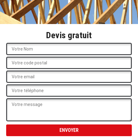
Devis gratuit