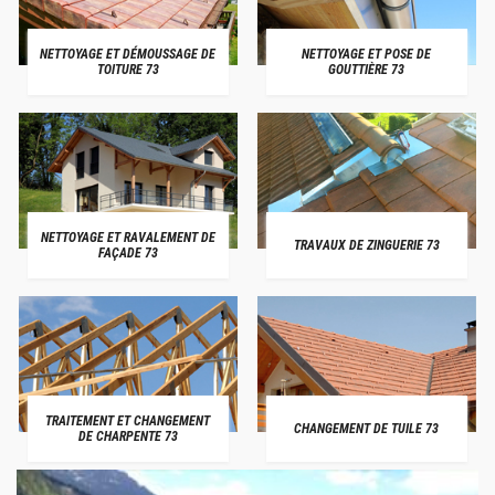
NETTOYAGE ET DÉMOUSSAGE DE
NETTOYAGE ET POSE DE
TOITURE 73
GOUTTIÈRE 73
NETTOYAGE ET RAVALEMENT DE
TRAVAUX DE ZINGUERIE 73
FAÇADE 73
TRAITEMENT ET CHANGEMENT
CHANGEMENT DE TUILE 73
DE CHARPENTE 73