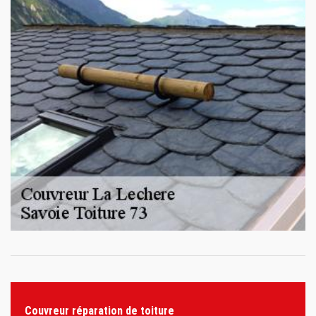
Couvreur réparation de toiture