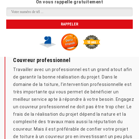
On vous rappelle gratuitement
Couvreur professionnel
Travailler avec un professionnel est un grand atout afin
de garantir la bonne réalisation du projet. Dans le
domaine de la toiture, l’intervention professionnelle est
très importante qui vous permet de bénéficier un
meilleur service apte à répondre à votre besoin. Engagez
un couvreur professionnel ne doit pas être trop cher. Le
frais de la réalisation du projet dépend la nature et la
complexité des travaux mais aussi la réputation du
couvreur. Mais il est préférable de confier votre projet
de toiture à un couvreur pro en investissant un peu plus