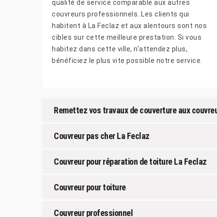
qualité de service comparable aux autres
couvreurs professionnels. Les clients qui
habitent à La Feclaz et aux alentours sont nos
cibles sur cette meilleure prestation. Si vous
habitez dans cette ville, n’attendez plus,
bénéficiez le plus vite possible notre service.
Remettez vos travaux de couverture aux couvreu
Couvreur pas cher La Feclaz
Couvreur pour réparation de toiture La Feclaz
Couvreur pour toiture
Couvreur professionnel