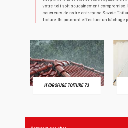
votre toit soit soudainement compromise. Da
couvreurs de notre entreprise Savoie Toitu
toiture. Ils pourront effectuer un bâchage 
HYDROFUGE TOITURE 73