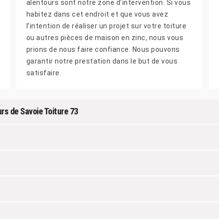
alentours sont notre zone d’intervention. Si vous
habitez dans cet endroit et que vous avez
l’intention de réaliser un projet sur votre toiture
ou autres pièces de maison en zinc, nous vous
prions de nous faire confiance. Nous pouvons
garantir notre prestation dans le but de vous
satisfaire.
rs de Savoie Toiture 73