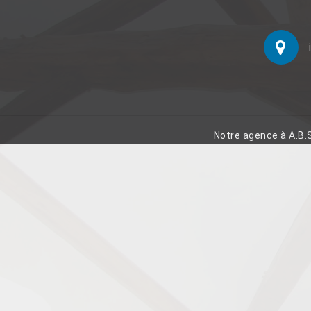
Notre agence à A.B.