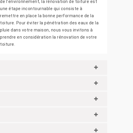
de l’environnement, la rénovation de toiture est
une étape incontournable qui consiste à
remettre en place la bonne performance de la
toiture. Pour éviter la pénétration des eaux de la
pluie dans votre maison, nous vous invitons à
prendre en considération la rénovation de votre
toiture.