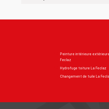
Peinture intérieure extérieur
Feclaz
Hydrofuge toiture La Feclaz
Changement de tuile La Fecl