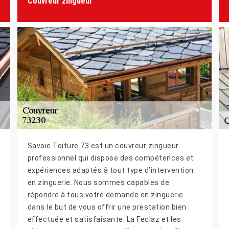
Couvreur zingueur
Savoie Toiture 73 est un couvreur zingueur
professionnel qui dispose des compétences et
expériences adaptés à tout type d’intervention
en zinguerie. Nous sommes capables de
répondre à tous votre demande en zinguerie
dans le but de vous offrir une prestation bien
effectuée et satisfaisante. La Feclaz et les