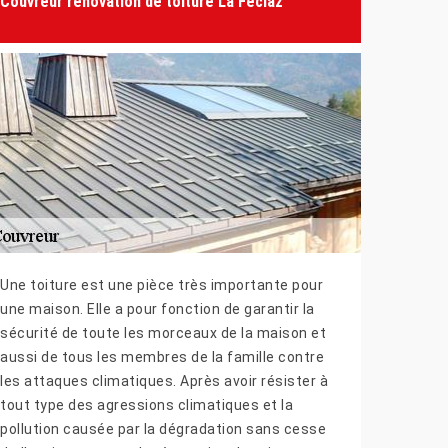
Couvreur rénovation de toiture La Feclaz
Une toiture est une pièce très importante pour
une maison. Elle a pour fonction de garantir la
sécurité de toute les morceaux de la maison et
aussi de tous les membres de la famille contre
les attaques climatiques. Après avoir résister à
tout type des agressions climatiques et la
pollution causée par la dégradation sans cesse