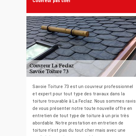
Couvreur pas cher
Savoie Toiture 73 est un couvreur professionnel
et expert pour tout type des travaux dans la
toiture trouvable à La Feclaz. Nous sommes ravis
de vous présenter notre toute nouvelle offre en
entretien de tout type de toiture à un prix très
abordable. Notre prestation en entretien de
toiture n’est pas du tout cher mais avec une