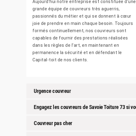
Aujourd'hui notre entreprise est constituée d'une
grande équipe de couvreurs très aguerris,
passionnés du métier et qui se donnent à cœur
joie de prendre en main chaque besoin. Toujours
formés continuellement, nos couvreurs sont
capables de fournir des prestations réalisées
dans les règles de l’art, en maintenant en
permanence la sécurité et en défendant le
Capital-toit de nos clients.
Urgence couvreur
Engagez les couvreurs de Savoie Toiture 73 si vo
Couvreur pas cher