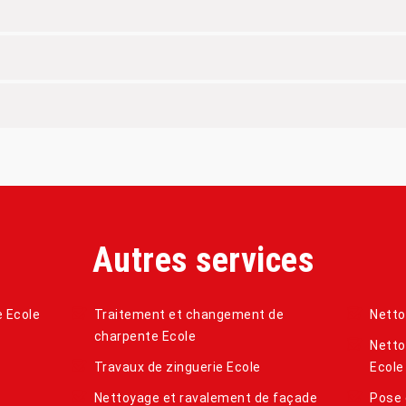
Autres services
e Ecole
Traitement et changement de
Netto
charpente Ecole
Netto
Travaux de zinguerie Ecole
Ecole
Nettoyage et ravalement de façade
Pose 