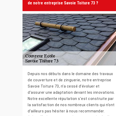
de notre entreprise Savoie Toiture 73 ?
Depuis nos débuts dans le domaine des travaux
de couverture et de zinguerie, notre entreprise
Savoie Toiture 73, n’a cessé d’évoluer et
d’assurer une adaptation devant les innovations.
Notre excellente réputation s'est construite par
la satisfaction de nos nombreux clients qui n’ont
d’ailleurs pas hésiter à nous recommander.