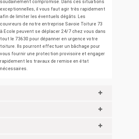
soudainement compromise. Dans ces situations
exceptionnelles, il vous faut agir très rapidement
afin de limiter les éventuels dégâts. Les
couvreurs de notre entreprise Savoie Toiture 73
à Ecole peuvent se déplacer 24/7 chez vous dans
tout le 73630 pour dépanner en urgence votre
toiture. Ils pourront effectuer un bâchage pour
vous fournir une protection provisoire et engager
rapidement les travaux de remise en état
nécessaires.