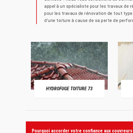
appel à un spécialiste pour les travaux de r
pour les travaux de rénovation de tout type
d’une toiture à cause de sa perte de perfo
HYDROFUGE TOITURE 73
Pourquoi accorder votre confiance aux couvreurs