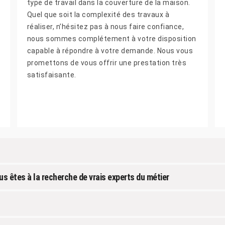
type de travail dans la couverture de la maison.
Quel que soit la complexité des travaux à
réaliser, n’hésitez pas à nous faire confiance,
nous sommes complétement à votre disposition
capable à répondre à votre demande. Nous vous
promettons de vous offrir une prestation très
satisfaisante.
us êtes à la recherche de vrais experts du métier