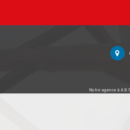
Notre agence à A.B.