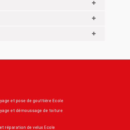
yage et pose de gouttière Ecole
yage et démoussage de toiture
et réparation de velux Ecole