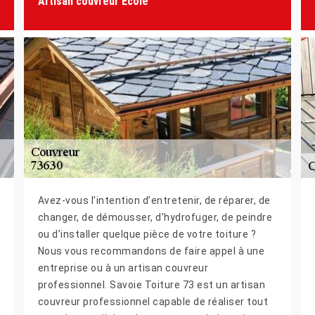
Artisan couvreur Ecole
Avez-vous l’intention d’entretenir, de réparer, de
changer, de démousser, d’hydrofuger, de peindre
ou d’installer quelque pièce de votre toiture ?
Nous vous recommandons de faire appel à une
entreprise ou à un artisan couvreur
professionnel. Savoie Toiture 73 est un artisan
couvreur professionnel capable de réaliser tout